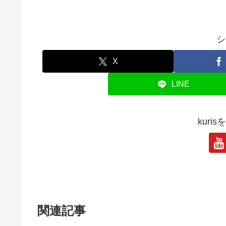
シ
X
LINE
kuri
関連記事