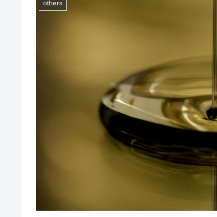
others