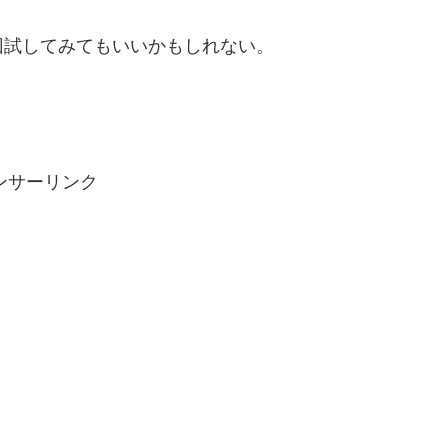
回試してみてもいいかもしれない。
ンサーリンク