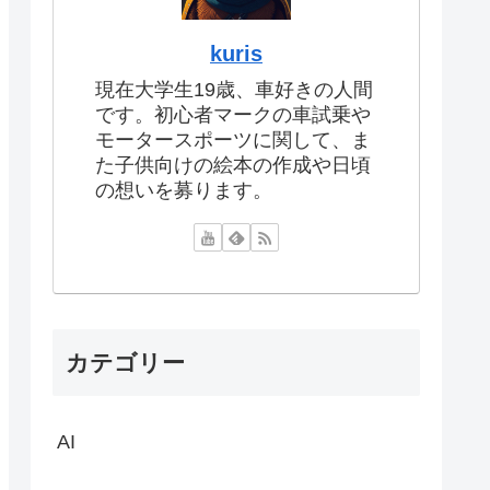
kuris
現在大学生19歳、車好きの人間
です。初心者マークの車試乗や
モータースポーツに関して、ま
た子供向けの絵本の作成や日頃
の想いを募ります。
カテゴリー
AI