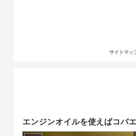
サイトマッ
エンジンオイルを使えばコバ