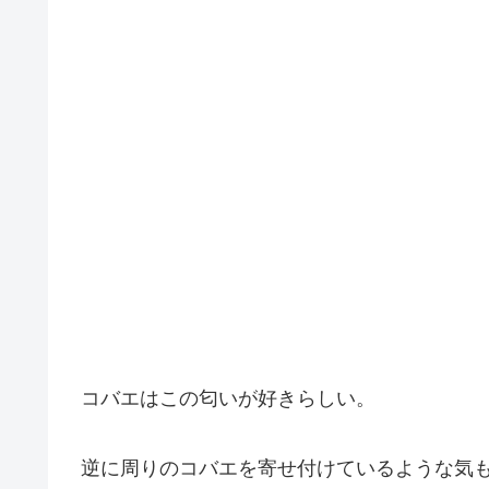
コバエはこの匂いが好きらしい。
逆に周りのコバエを寄せ付けているような気