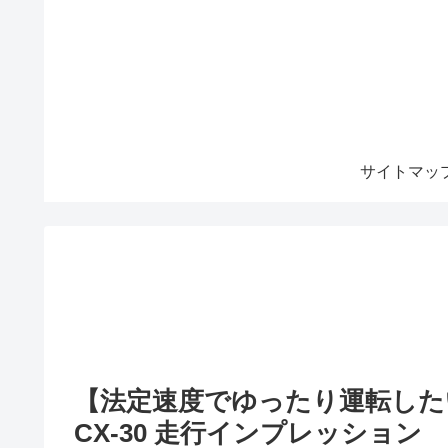
サイトマッ
【法定速度でゆったり運転した
CX-30 走行インプレッション