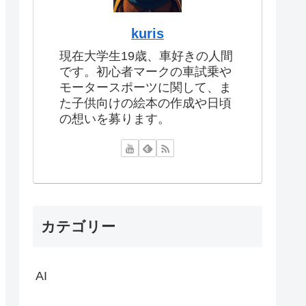
kuris
現在大学生19歳、車好きの人間
です。初心者マークの車試乗や
モータースポーツに関して、ま
た子供向けの絵本の作成や日頃
の想いを募ります。
カテゴリー
AI