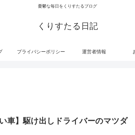
憂鬱な毎日をくりすたるブログ
くりすたる日記
プ
プライバシーポリシー
運営者情報
い車】駆け出しドライバーのマツダ