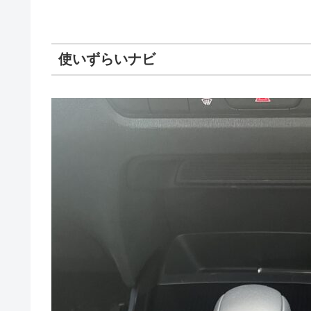
使いずらいナビ