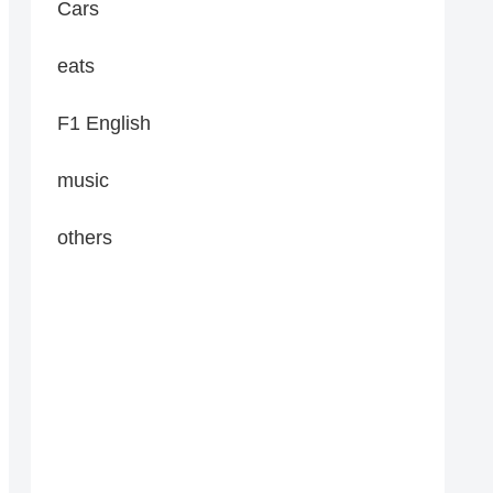
Cars
eats
F1 English
music
others