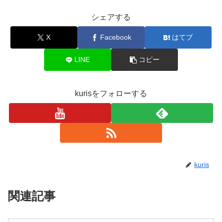
シェアする
X
Facebook
はてブ
LINE
コピー
kurisをフォローする
kuris
関連記事