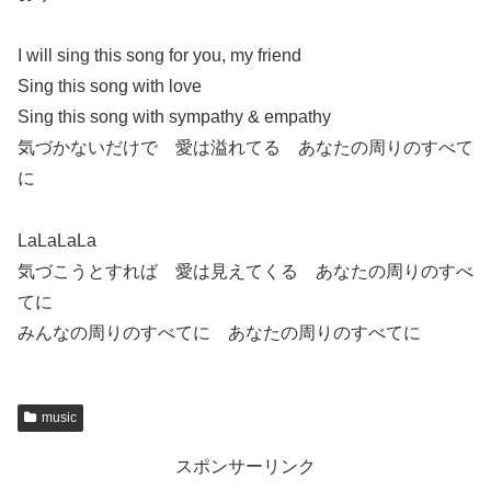
I will sing this song for you, my friend
Sing this song with love
Sing this song with sympathy & empathy
気づかないだけで 愛は溢れてる あなたの周りのすべて
に
LaLaLaLa
気づこうとすれば 愛は見えてくる あなたの周りのすべ
てに
みんなの周りのすべてに あなたの周りのすべてに
music
スポンサーリンク