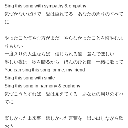
Sing this song with sympathy & empathy
気づかないだけで 愛は溢れてる あなたの周りのすべて
に
やったこと悔やむ方がまだ やらなかったことを悔やむよ
りもいい
一度きりの人生ならば 信じられる道 選んでほしい
淋しい夜は 歌を贈るから ほんのひと節 一緒に歌って
You can sing this song for me, my friend
Sing this song with smile
Sing this song in harmony & euphony
気づこうとすれば 愛は見えてくる あなたの周りのすべ
てに
楽しかった出来事 嬉しかった言葉を 思い出しながら歌
おう