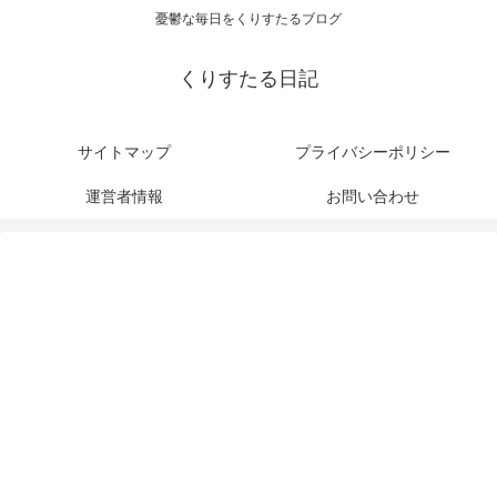
憂鬱な毎日をくりすたるブログ
くりすたる日記
サイトマップ
プライバシーポリシー
運営者情報
お問い合わせ