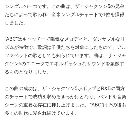
シングルの一つです。この曲は、ザ・ジャクソン5の兄弟
たちによって歌われ、全米シングルチャートで1位を獲得
しました。
“ABC”はキャッチーで陽気なメロディと、ダンサブルなリ
ズムが特徴で、歌詞は子供たちを対象にしたもので、アル
ファベットの歌としても知られています。曲は、ザ・ジャ
クソン5のユニークでエネルギッシュなサウンドを象徴す
るものとなりました。
この曲の成功は、ザ・ジャクソン5がポップとR&Bの両方
のチャートで成功を収めるきっかけとなり、バンドを音楽
シーンの重要な存在に押し上げました。 “ABC”はその後も
多くの世代に愛され続けています。