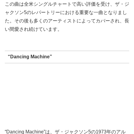
この曲は全米シングルチャートで高い評価を受け、ザ・ジ
ャクソン5のレパートリーにおける重要な一曲となりまし
た。その後も多くのアーティストによってカバーされ、長
い間愛され続けています。
“Dancing Machine”
“Dancing Machine”は、ザ・ジャクソン5の1973年のアル