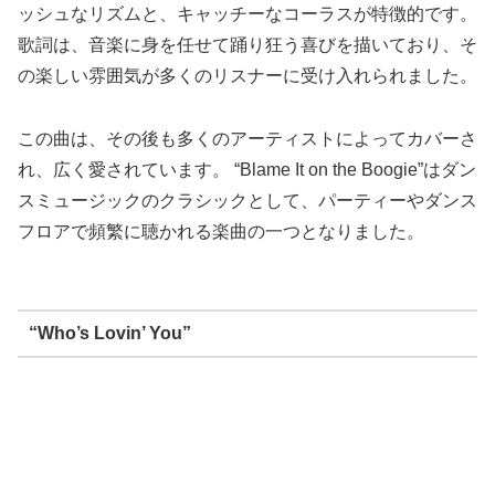
ッシュなリズムと、キャッチーなコーラスが特徴的です。
歌詞は、音楽に身を任せて踊り狂う喜びを描いており、そ
の楽しい雰囲気が多くのリスナーに受け入れられました。
この曲は、その後も多くのアーティストによってカバーさ
れ、広く愛されています。 “Blame It on the Boogie”はダン
スミュージックのクラシックとして、パーティーやダンス
フロアで頻繁に聴かれる楽曲の一つとなりました。
“Who’s Lovin’ You”