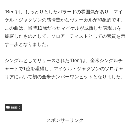
“Ben”は、しっとりとしたバラードの雰囲気があり、マイ
ケル・ジャクソンの感情豊かなヴォーカルが印象的です。
この曲は、当時11歳だったマイケルが成熟した表現力を
披露したものとして、ソロアーティストとしての素質を示
す一歩となりました。
シングルとしてリリースされた”Ben”は、全米シングルチ
ャートで1位を獲得し、マイケル・ジャクソンのソロキャ
リアにおいて初の全米ナンバーワンヒットとなりました。
music
スポンサーリンク