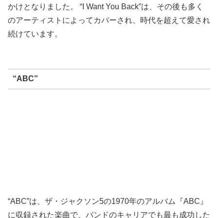
かけとなりました。 “I Want You Back”は、その後も多く
のアーティストによってカバーされ、時代を超えて愛され
続けています。
“ABC”
“ABC”は、ザ・ジャクソン5の1970年のアルバム『ABC』
に収録された楽曲で、バンドのキャリアでも最も成功した