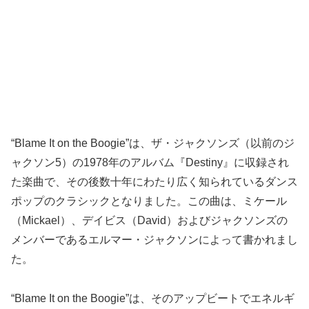
“Blame It on the Boogie”は、ザ・ジャクソンズ（以前のジ
ャクソン5）の1978年のアルバム『Destiny』に収録され
た楽曲で、その後数十年にわたり広く知られているダンス
ポップのクラシックとなりました。この曲は、ミケール
（Mickael）、デイビス（David）およびジャクソンズの
メンバーであるエルマー・ジャクソンによって書かれまし
た。
“Blame It on the Boogie”は、そのアップビートでエネルギ