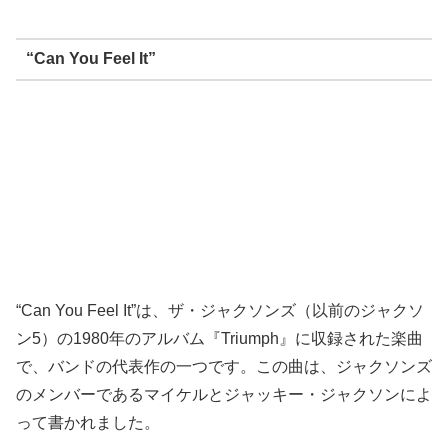
“Can You Feel It”
“Can You Feel It”は、ザ・ジャクソンズ（以前のジャクソ
ン5）の1980年のアルバム『Triumph』に収録された楽曲
で、バンドの代表作の一つです。この曲は、ジャクソンズ
のメンバーであるマイケルとジャッキー・ジャクソンによ
って書かれました。