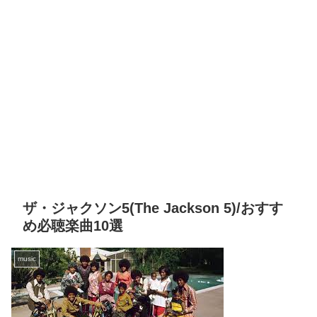
ザ・ジャクソン5(The Jackson 5)/おすす
め必聴楽曲10選
music