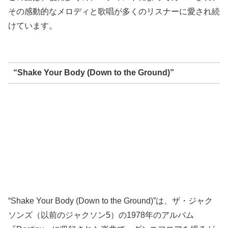
その感動的なメロディと歌唱が多くのリスナーに愛され続
けています。
“Shake Your Body (Down to the Ground)”
“Shake Your Body (Down to the Ground)”は、ザ・ジャク
ソンズ（以前のジャクソン5）の1978年のアルバム