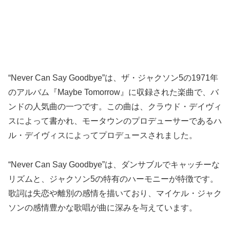
“Never Can Say Goodbye”は、ザ・ジャクソン5の1971年
のアルバム『Maybe Tomorrow』に収録された楽曲で、バ
ンドの人気曲の一つです。この曲は、クラウド・デイヴィ
スによって書かれ、モータウンのプロデューサーであるハ
ル・デイヴィスによってプロデュースされました。
“Never Can Say Goodbye”は、ダンサブルでキャッチーな
リズムと、ジャクソン5の特有のハーモニーが特徴です。
歌詞は失恋や離別の感情を描いており、マイケル・ジャク
ソンの感情豊かな歌唱が曲に深みを与えています。