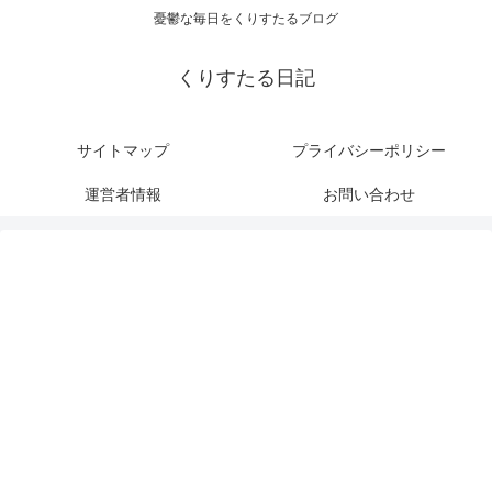
憂鬱な毎日をくりすたるブログ
くりすたる日記
サイトマップ
プライバシーポリシー
運営者情報
お問い合わせ