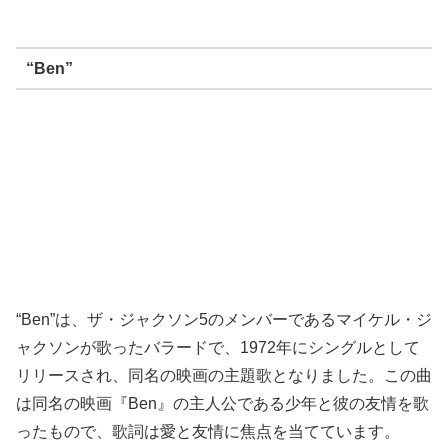
“Ben”
“Ben”は、ザ・ジャクソン5のメンバーであるマイケル・ジ
ャクソンが歌ったバラードで、1972年にシングルとして
リリースされ、同名の映画の主題歌となりました。この曲
は同名の映画『Ben』の主人公である少年と彼の友情を歌
ったもので、歌詞は愛と友情に焦点を当てています。