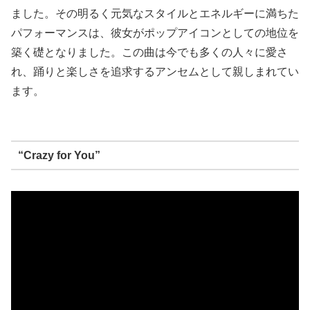
ました。その明るく元気なスタイルとエネルギーに満ちた
パフォーマンスは、彼女がポップアイコンとしての地位を
築く礎となりました。この曲は今でも多くの人々に愛さ
れ、踊りと楽しさを追求するアンセムとして親しまれてい
ます。
“Crazy for You”