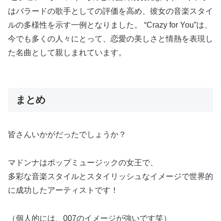
はバラードの歌手としての評価を高め、彼女の音楽スタイ
ルの多様性を示す一例となりました。 “Crazy for You”は、
今でも多くの人々にとって、恋愛の美しさと情熱を表現し
た名曲として親しまれています。
まとめ
皆さんいかがだったでしょうか？
マドンナはポップミュージックの女王で、
多彩な音楽スタイルとスタイリッシュなイメージで世界的
に成功したアーティストです！
（個人的には、007のイメージが強いです笑）