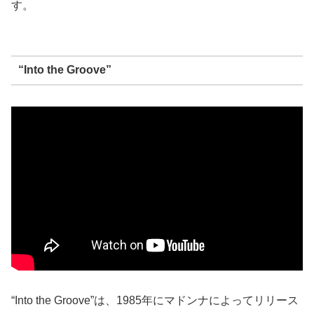
す。
“Into the Groove”
“Into the Groove”は、1985年にマドンナによってリリース