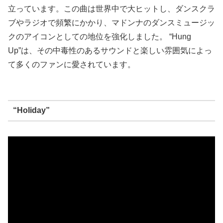
立っています。この曲は世界中で大ヒットし、ダンスクラ
ブやラジオで頻繁にかかり、マドンナのダンスミュージッ
クのアイコンとしての地位を強化しました。 “Hung
Up”は、その中毒性のあるサウンドと楽しい雰囲気によっ
て多くのファンに愛されています。
“Holiday”