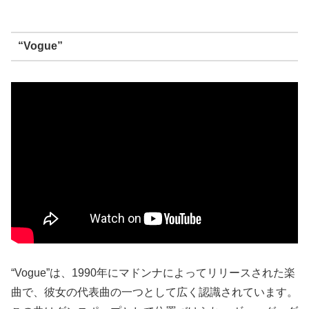
“Vogue”
“Vogue”は、1990年にマドンナによってリリースされた楽
曲で、彼女の代表曲の一つとして広く認識されています。