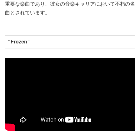
重要な楽曲であり、彼女の音楽キャリアにおいて不朽の名
曲とされています。
“Frozen”