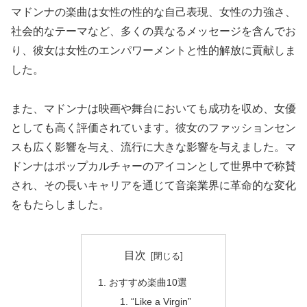
マドンナの楽曲は女性の性的な自己表現、女性の力強さ、
社会的なテーマなど、多くの異なるメッセージを含んでお
り、彼女は女性のエンパワーメントと性的解放に貢献しま
した。
また、マドンナは映画や舞台においても成功を収め、女優
としても高く評価されています。彼女のファッションセン
スも広く影響を与え、流行に大きな影響を与えました。マ
ドンナはポップカルチャーのアイコンとして世界中で称賛
され、その長いキャリアを通じて音楽業界に革命的な変化
をもたらしました。
目次
おすすめ楽曲10選
“Like a Virgin”