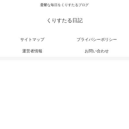
憂鬱な毎日をくりすたるブログ
くりすたる日記
サイトマップ
プライバシーポリシー
運営者情報
お問い合わせ