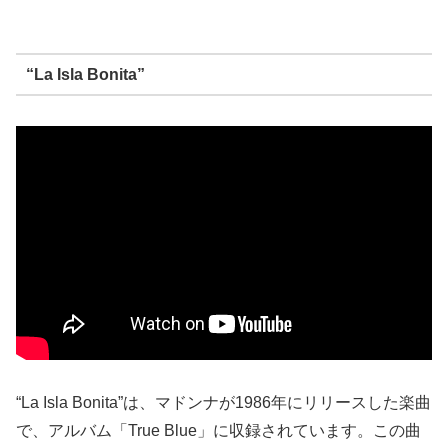
“La Isla Bonita”
“La Isla Bonita”は、マドンナが1986年にリリースした楽曲
で、アルバム「True Blue」に収録されています。この曲