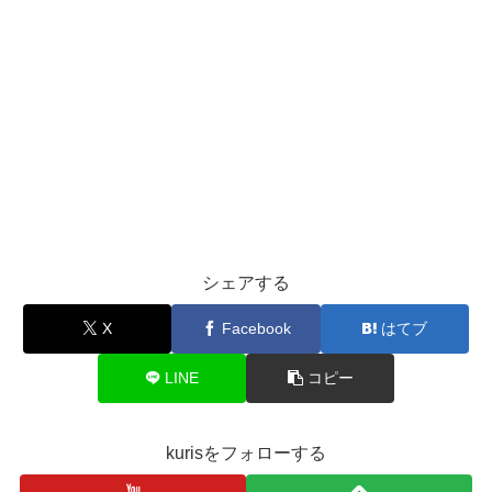
シェアする
X
Facebook
はてブ
LINE
コピー
kurisをフォローする