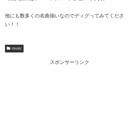
他にも数多くの名曲揃いなのでディグってみてくださ
い！！
music
スポンサーリンク