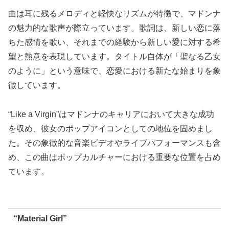
曲は耳に残るメロディと軽快なリズムが特徴で、マドンナ
の魅力的な歌声が際立っています。歌詞は、新しい恋に落
ちた感情を歌い、それまでの経験から新しい愛に対する希
望と熱意を表現しています。タイトル自体が「聖なる乙女
のように」という意味で、恋愛における新たな始まりを象
徴しています。
“Like a Virgin”はマドンナのキャリアにおいて大きな成功
を収め、彼女のポップアイコンとしての地位を固めまし
た。その象徴的な音楽ビデオやライブパフォーマンスも含
め、この曲はポップカルチャーにおける重要な位置を占め
ています。
“Material Girl”