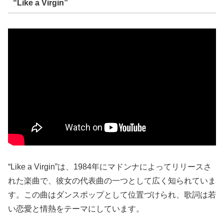
“Like a Virgin”
“Like a Virgin”は、1984年にマドンナによってリリースさ
れた楽曲で、彼女の代表曲の一つとして広く知られていま
す。この曲はダンスポップとして位置づけられ、歌詞は若
い恋愛と情熱をテーマにしています。