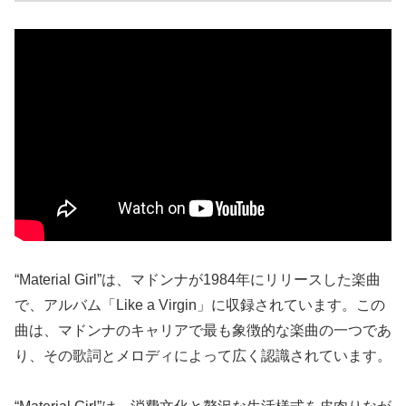
“Material Girl”は、マドンナが1984年にリリースした楽曲
で、アルバム「Like a Virgin」に収録されています。この
曲は、マドンナのキャリアで最も象徴的な楽曲の一つであ
り、その歌詞とメロディによって広く認識されています。