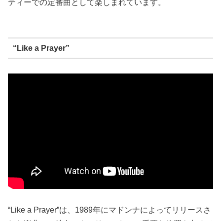
ティーでの定番曲として楽しまれています。
“Like a Prayer”
“Like a Prayer”は、1989年にマドンナによってリリースさ