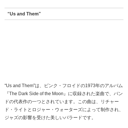
“Us and Them”
“Us and Them”は、ピンク・フロイドの1973年のアルバム
『The Dark Side of the Moon』に収録された楽曲で、バン
ドの代表作の一つとされています。この曲は、リチャー
ド・ライトとロジャー・ウォーターズによって制作され、
ジャズの影響を受けた美しいバラードです。