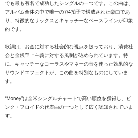
でも最も有名で成功したシングルの一つです。この曲は、
アルバム全体の中で唯一の7/4拍子で構成された楽曲であ
り、特徴的なサックスとキャッチーなベースラインが印象
的です。
歌詞は、お金に対する社会的な視点を扱っており、消費社
会と金銭至上主義に対する風刺が込められています。特
に、キャッチーなコーラスやマネーの音を使った効果的な
サウンドエフェクトが、この曲を特別なものにしていま
す。
“Money”は全米シングルチャートで高い順位を獲得し、ピ
ンク・フロイドの代表曲の一つとして広く認知されていま
す。