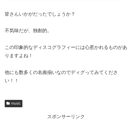
皆さんいかがだったでしょうか？
不気味だが、独創的。
この印象的なディスコグラフィーには心惹かれるものがあ
りますよね！
他にも数多くの名曲揃いなのでディグってみてくださ
い！！
music
スポンサーリンク