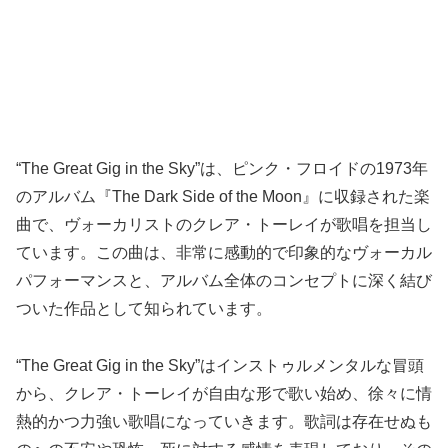
“The Great Gig in the Sky”は、ピンク・フロイドの1973年
のアルバム『The Dark Side of the Moon』に収録された楽
曲で、ヴォーカリストのクレア・トーレイが歌唱を担当し
ています。この曲は、非常に感動的で印象的なヴォーカル
パフォーマンスと、アルバム全体のコンセプトに深く結び
ついた作品として知られています。
“The Great Gig in the Sky”はインストゥルメンタルな冒頭
から、クレア・トーレイが自由な形で歌い始め、徐々に情
熱的かつ力強い歌唱になっていきます。歌詞は存在せぬも