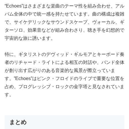
“Echoes”はさまざまな楽曲のテーマ性を組み合わせ、アル
バム全体の中で統一感を持たせています。曲の構成は複雑
で、サイケデリックなサウンドスケープ、ヴォーカル、ギ
ターソロ、効果音などが組み合わさり、聴き手を幻想的で
宇宙的な旅に誘います。
特に、ギタリストのデヴィッド・ギルモアとキーボード奏
者のリチャード・ライトによる相互の対話や、バンド全体
が創り出す広がりのある音楽的な風景が際立っていま
す。”Echoes”はピンク・フロイドのライブで重要な位置を
占め、プログレッシブ・ロックの金字塔と見なされていま
す。
まとめ