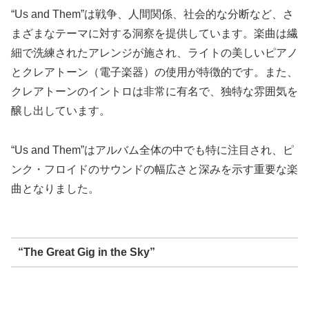
“Us and Them”は戦争、人間関係、社会的な分断など、さ
まざまなテーマに対する洞察を提供しています。楽曲は繊
細で洗練されたアレンジが施され、ライトの美しいピアノ
とクレアトーン（電子楽器）の使用が特徴的です。また、
クレアトーンのイントロは非常に有名で、独特な雰囲気を
醸し出しています。
“Us and Them”はアルバム全体の中でも特に注目され、ピ
ンク・フロイドのサウンドの幅広さと深みを示す重要な楽
曲となりました。
“The Great Gig in the Sky”