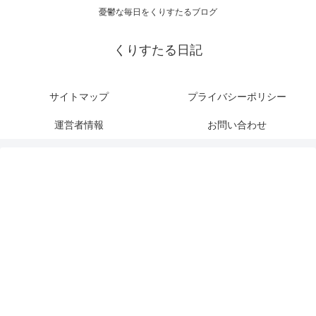
憂鬱な毎日をくりすたるブログ
くりすたる日記
サイトマップ
プライバシーポリシー
運営者情報
お問い合わせ