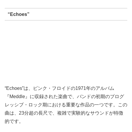
“Echoes”
“Echoes”は、ピンク・フロイドの1971年のアルバム
『Meddle』に収録された楽曲で、バンドの初期のプログ
レッシブ・ロック期における重要な作品の一つです。この
曲は、23分超の長尺で、複雑で実験的なサウンドが特徴
的です。