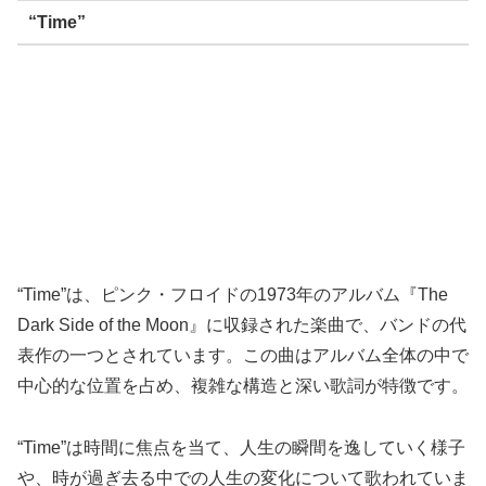
“Time”
“Time”は、ピンク・フロイドの1973年のアルバム『The
Dark Side of the Moon』に収録された楽曲で、バンドの代
表作の一つとされています。この曲はアルバム全体の中で
中心的な位置を占め、複雑な構造と深い歌詞が特徴です。
“Time”は時間に焦点を当て、人生の瞬間を逸していく様子
や、時が過ぎ去る中での人生の変化について歌われていま