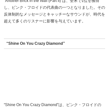
“Another Brick in the Wall (Part II)”は、全米で1位を獲得
し、ピンク・フロイドの代表曲の一つとなりました。その
反体制的なメッセージとキャッチーなサウンドが、時代を
超えて多くのリスナーに影響を与えています。
“Shine On You Crazy Diamond”
“Shine On You Crazy Diamond”は、ピンク・フロイドの