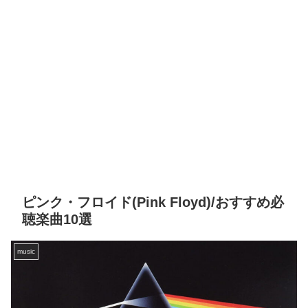
ピンク・フロイド(Pink Floyd)/おすすめ必
聴楽曲10選
music