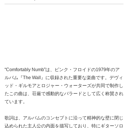
“Comfortably Numb”は、ピンク・フロイドの1979年のア
ルバム『The Wall』に収録された重要な楽曲です。デヴィ
ッド・ギルモアとロジャー・ウォーターズが共同で制作し
たこの曲は、荘厳で感動的なバラードとして広く称賛され
ています。
歌詞は、アルバムのコンセプトに沿って精神的な壁に閉じ
込められた主人公の内面を描写しており、特にギターソロ