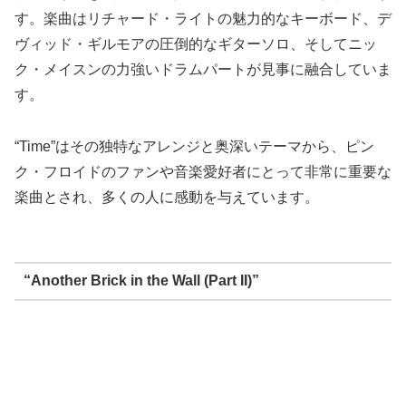
す。楽曲はリチャード・ライトの魅力的なキーボード、デ
ヴィッド・ギルモアの圧倒的なギターソロ、そしてニッ
ク・メイスンの力強いドラムパートが見事に融合していま
す。
“Time”はその独特なアレンジと奥深いテーマから、ピン
ク・フロイドのファンや音楽愛好者にとって非常に重要な
楽曲とされ、多くの人に感動を与えています。
“Another Brick in the Wall (Part II)”