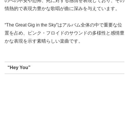
のへの不安や恐怖、死に対する感情を表現しており、その
情熱的で表現力豊かな歌唱が曲に深みを与えています。
“The Great Gig in the Sky”はアルバム全体の中で重要な位
置を占め、ピンク・フロイドのサウンドの多様性と感情豊
かな表現を示す素晴らしい楽曲です。
“Hey You”