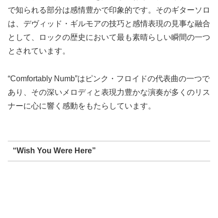
で知られる部分は感情豊かで印象的です。そのギターソロ
は、デヴィッド・ギルモアの技巧と感情表現の見事な融合
として、ロックの歴史において最も素晴らしい瞬間の一つ
とされています。
“Comfortably Numb”はピンク・フロイドの代表曲の一つで
あり、その深いメロディと表現力豊かな演奏が多くのリス
ナーに心に響く感動をもたらしています。
“Wish You Were Here”