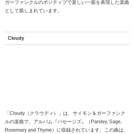
ガーファンクルのポジティブで楽しい一面を表現した楽曲
として親しまれています。
Cloudy
「Cloudy（クラウディ）」は、サイモン＆ガーファンク
ルの楽曲で、アルバム『パセージズ』（Parsley, Sage,
Rosemary and Thyme）に収録されています。この曲は、