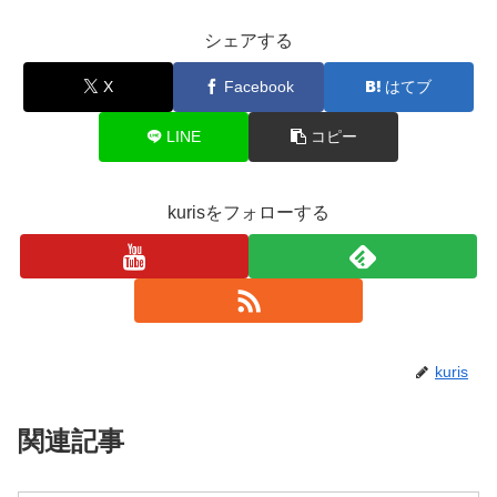
シェアする
X
Facebook
はてブ
LINE
コピー
kurisをフォローする
kuris
関連記事