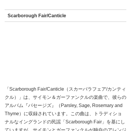
Scarborough Fair/Canticle
「Scarborough Fair/Canticle（スカーバラフェア/カンティ
クル）」は、サイモン＆ガーファンクルの楽曲で、彼らの
アルバム『パセージズ』（Parsley, Sage, Rosemary and
Thyme）に収録されています。この曲は、トラディショ
ナルなイングランドの民謡「Scarborough Fair」を基にし
ていますが、サイモンとガーファンクルが独自のアレンジ