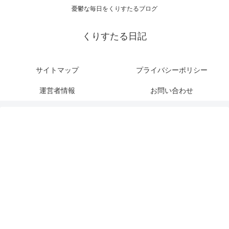
憂鬱な毎日をくりすたるブログ
くりすたる日記
サイトマップ
プライバシーポリシー
運営者情報
お問い合わせ