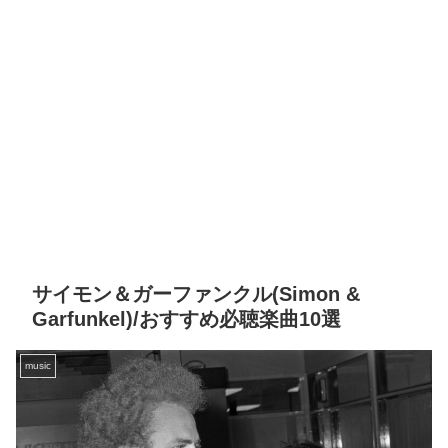
サイモン＆ガーファンクル(Simon &
Garfunkel)/おすすめ必聴楽曲10選
music