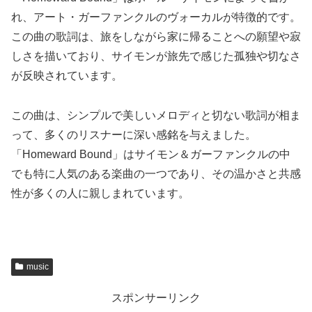
れ、アート・ガーファンクルのヴォーカルが特徴的です。
この曲の歌詞は、旅をしながら家に帰ることへの願望や寂
しさを描いており、サイモンが旅先で感じた孤独や切なさ
が反映されています。
この曲は、シンプルで美しいメロディと切ない歌詞が相ま
って、多くのリスナーに深い感銘を与えました。
「Homeward Bound」はサイモン＆ガーファンクルの中
でも特に人気のある楽曲の一つであり、その温かさと共感
性が多くの人に親しまれています。
music
スポンサーリンク