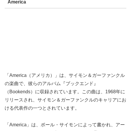
America
「America（アメリカ）」は、サイモン＆ガーファンクル
の楽曲で、彼らのアルバム『ブックエンド』
（Bookends）に収録されています。この曲は、1968年に
リリースされ、サイモン＆ガーファンクルのキャリアにお
ける代表作の一つとされています。
「America」は、ポール・サイモンによって書かれ、アー