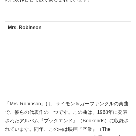
Mrs. Robinson
「Mrs. Robinson」は、サイモン＆ガーファンクルの楽曲
で、彼らの代表作の一つです。この曲は、1968年に発表
されたアルバム『ブックエンド』（Bookends）に収録さ
れています。同年、この曲は映画『卒業』（The