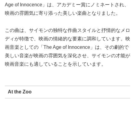
Age of Innocence」は、アカデミー賞にノミネートされ、
映画の雰囲気に寄り添った美しい楽曲となりました。
この曲は、サイモンの独特な作曲スタイルと抒情的なメロ
ディが特徴で、映画の情緒的な要素に調和しています。映
画音楽としての「The Age of Innocence」は、その劇的で
美しい音楽が映画の雰囲気を深化させ、サイモンの才能が
映画音楽にも適していることを示しています。
At the Zoo