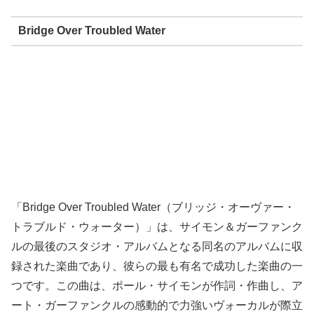
Bridge Over Troubled Water
「Bridge Over Troubled Water（ブリッジ・オーヴァー・
トラブルド・ウォーター）」は、サイモン＆ガーファンク
ルの最後のスタジオ・アルバムとなる同名のアルバムに収
録された楽曲であり、彼らの最も有名で成功した楽曲の一
つです。この曲は、ポール・サイモンが作詞・作曲し、ア
ート・ガーファンクルの感動的で力強いヴォーカルが際立