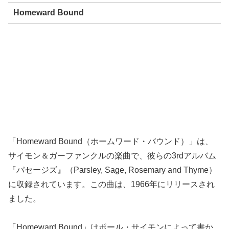
Homeward Bound
「Homeward Bound（ホームワード・バウンド）」は、
サイモン＆ガーファンクルの楽曲で、彼らの3rdアルバム
『パセージズ』（Parsley, Sage, Rosemary and Thyme）
に収録されています。この曲は、1966年にリリースされ
ました。
「Homeward Bound」はポール・サイモンによって書か