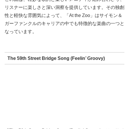
リスナーに楽しさと深い洞察を提供しています。その独創
性と軽快な雰囲気によって、「At the Zoo」はサイモン＆
ガーファンクルのキャリアの中でも特徴的な楽曲の一つと
なっています。
The 59th Street Bridge Song (Feelin’ Groovy)