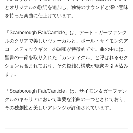
とオリジナルの歌詞を追加し、独特のサウンドと深い意味
を持った楽曲に仕上げています。
「Scarborough Fair/Canticle」は、アート・ガーファンク
ルのクリアで美しいヴォーカルと、ポール・サイモンのア
コースティックギターの調和が特徴的です。曲の中には、
聖書の一節を取り入れた「カンティクル」と呼ばれるセク
ションも含まれており、その複雑な構成が聴衆を引き込み
ます。
「Scarborough Fair/Canticle」は、サイモン＆ガーファン
クルのキャリアにおいて重要な楽曲の一つとされており、
その独創性と美しいアレンジが評価されています。