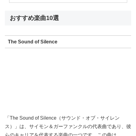
おすすめ楽曲10選
The Sound of Silence
「The Sound of Silence（サウンド・オブ・サイレン
ス）」は、サイモン＆ガーファンクルの代表曲であり、彼
らのキャリアを代表する楽曲の一つです。この曲は、