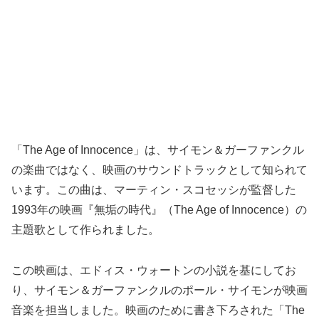
「The Age of Innocence」は、サイモン＆ガーファンクル
の楽曲ではなく、映画のサウンドトラックとして知られて
います。この曲は、マーティン・スコセッシが監督した
1993年の映画『無垢の時代』（The Age of Innocence）の
主題歌として作られました。
この映画は、エドィス・ウォートンの小説を基にしてお
り、サイモン＆ガーファンクルのポール・サイモンが映画
音楽を担当しました。映画のために書き下ろされた「The