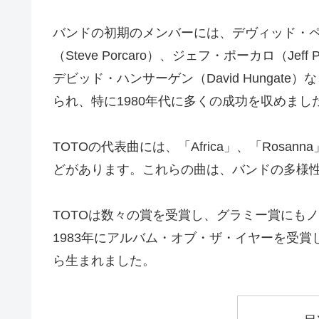
バンドの初期のメンバーには、デヴィッド・ペイチ
（Steve Porcaro）、ジェフ・ポーカロ（Jeff 
デビッド・ハンサーゲン（David Hunga
られ、特に1980年代に多くの成功を収めまし
TOTOの代表曲には、「Africa」、「Rosanna」、「H
どがあります。これらの曲は、バンドの多様
TOTOは数々の賞を受賞し、グラミー賞にもノミ
1983年にアルバム・オブ・ザ・イヤーを受
ら生まれました。