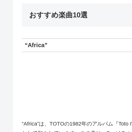
おすすめ楽曲10選
“Africa”
“Africa”は、TOTOの1982年のアルバム『