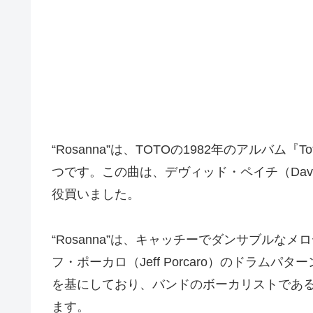
“Rosanna”は、TOTOの1982年のアルバム
つです。この曲は、デヴィッド・ペイチ（Davi
役買いました。
“Rosanna”は、キャッチーでダンサブル
フ・ポーカロ（Jeff Porcaro）のドラ
を基にしており、バンドのボーカリストであ
ます。