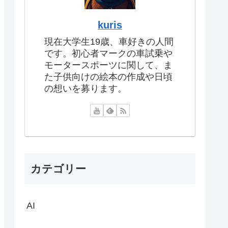
kuris
現在大学生19歳、車好きの人間
です。初心者マークの車試乗や
モータースポーツに関して、ま
た子供向けの絵本の作成や日頃
の想いを募ります。
カテゴリー
AI