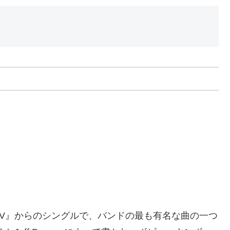
Toto IV』からのシングルで、バンドの最も有名な曲の一つ