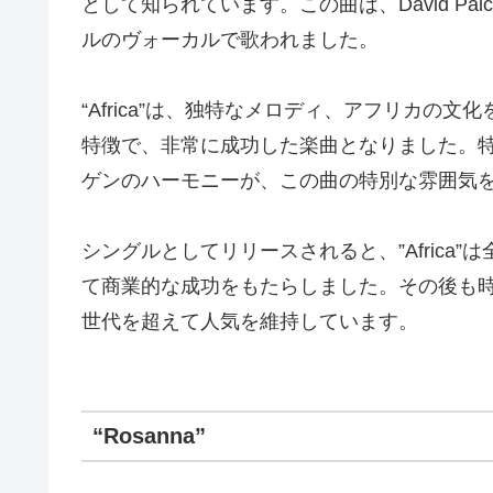
として知られています。この曲は、David Paic
ルのヴォーカルで歌われました。
“Africa”は、独特なメロディ、アフリカの
特徴で、非常に成功した楽曲となりました。
ゲンのハーモニーが、この曲の特別な雰囲気
シングルとしてリリースされると、”Africa
て商業的な成功をもたらしました。その後も
世代を超えて人気を維持しています。
“Rosanna”