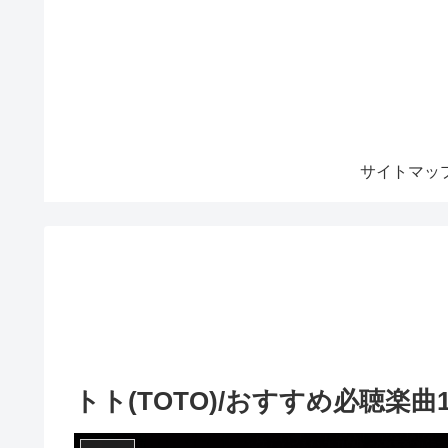
サイトマッ
トト(TOTO)/おすすめ必聴楽曲