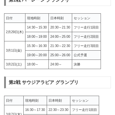
第1戦 バーレーン グランプリ
日付
現地時刻
日本時刻
セッション
14:30～15:30
20:30～21:30
フリー走行1回目
2月29日(木)
18:00～19:00
24:00～25:00
フリー走行2回目
15:30～16:30
21:30～22:30
フリー走行3回目
3月1日(金)
19:00～20:00
25:00～26:00
公式予選
3月2日(土)
18:00～
24:00～
決勝
第2戦 サウジアラビア グランプリ
日付
現地時刻
日本時刻
セッション
16:30～17:30
22:30～23:30
フリー走行1回目
3月7日(木)