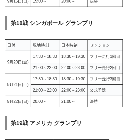
9月15日(日)
15:00～
20:00～
決勝
第18戦 シンガポール グランプリ
日付
現地時刻
日本時刻
セッション
17:30～18:30
18:30～19:30
フリー走行1回目
9月20日(金)
21:00～22:00
22:00～23:00
フリー走行2回目
17:30～18:30
18:30～19:30
フリー走行3回目
9月21日(土)
21:00～22:00
22:00～23:00
公式予選
9月22日(日)
20:00～
21:00～
決勝
第19戦 アメリカ グランプリ