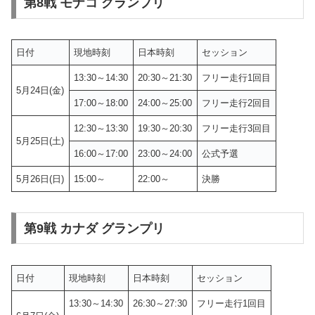
第8戦 モナコ グランプリ
日付
現地時刻
日本時刻
セッション
13:30～14:30
20:30～21:30
フリー走行1回目
5月24日(金)
17:00～18:00
24:00～25:00
フリー走行2回目
12:30～13:30
19:30～20:30
フリー走行3回目
5月25日(土)
16:00～17:00
23:00～24:00
公式予選
5月26日(日)
15:00～
22:00～
決勝
第9戦 カナダ グランプリ
日付
現地時刻
日本時刻
セッション
13:30～14:30
26:30～27:30
フリー走行1回目