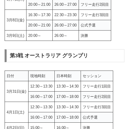
20:00～21:00
26:00～27:00
フリー走行2回目
16:30～17:30
22:30～23:30
フリー走行3回目
3月8日(金)
20:00～21:00
26:00～27:00
公式予選
3月9日(土)
20:00～
26:00～
決勝
第3戦 オーストラリア グランプリ
日付
現地時刻
日本時刻
セッション
12:30～13:30
13:30～14:30
フリー走行1回目
3月31日(金)
16:00～17:00
17:00～18:00
フリー走行2回目
12:30～13:30
13:30～14:30
フリー走行3回目
4月1日(土)
16:00～17:00
17:00～18:00
公式予選
4月2日(日)
15:00～
16:00～
決勝