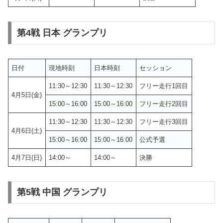
第4戦 日本 グランプリ
日付
現地時刻
日本時刻
セッション
11:30～12:30
11:30～12:30
フリー走行1回目
4月5日(金)
15:00～16:00
15:00～16:00
フリー走行2回目
11:30～12:30
11:30～12:30
フリー走行3回目
4月6日(土)
15:00～16:00
15:00～16:00
公式予選
4月7日(日)
14:00～
14:00～
決勝
第5戦 中国 グランプリ