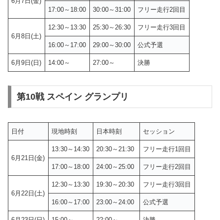
6月7日(金)
17:00～18:00
30:00～31:00
フリー走行2回目
12:30～13:30
25:30～26:30
フリー走行3回目
6月8日(土)
16:00～17:00
29:00～30:00
公式予選
6月9日(日)
14:00～
27:00～
決勝
第10戦 スペイン グランプリ
日付
現地時刻
日本時刻
セッション
13:30～14:30
20:30～21:30
フリー走行1回目
6月21日(金)
17:00～18:00
24:00～25:00
フリー走行2回目
12:30～13:30
19:30～20:30
フリー走行3回目
6月22日(土)
16:00～17:00
23:00～24:00
公式予選
6月23日(日)
15:00～
22:00～
決勝