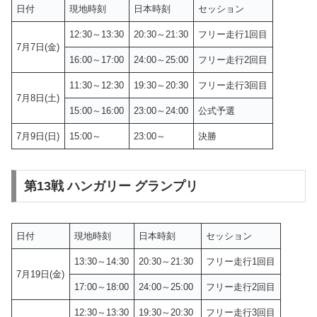
日付
現地時刻
日本時刻
セッション
12:30～13:30
20:30～21:30
フリー走行1回目
7月7日(金)
16:00～17:00
24:00～25:00
フリー走行2回目
11:30～12:30
19:30～20:30
フリー走行3回目
7月8日(土)
15:00～16:00
23:00～24:00
公式予選
7月9日(日)
15:00～
23:00～
決勝
第13戦 ハンガリー グランプリ
日付
現地時刻
日本時刻
セッション
13:30～14:30
20:30～21:30
フリー走行1回目
7月19日(金)
17:00～18:00
24:00～25:00
フリー走行2回目
12:30～13:30
19:30～20:30
フリー走行3回目