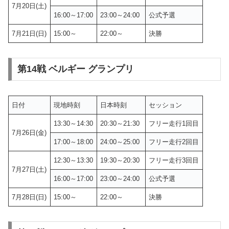
7月20日(土)
16:00～17:00
23:00～24:00
公式予選
7月21日(日)
15:00～
22:00～
決勝
第14戦 ベルギー グランプリ
日付
現地時刻
日本時刻
セッション
13:30～14:30
20:30～21:30
フリー走行1回目
7月26日(金)
17:00～18:00
24:00～25:00
フリー走行2回目
12:30～13:30
19:30～20:30
フリー走行3回目
7月27日(土)
16:00～17:00
23:00～24:00
公式予選
7月28日(日)
15:00～
22:00～
決勝