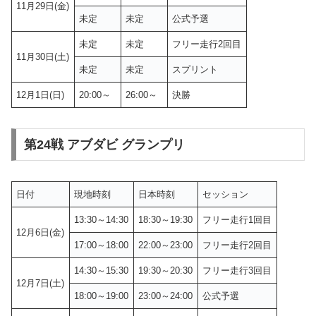
11月29日(金)
未定
未定
公式予選
未定
未定
フリー走行2回目
11月30日(土)
未定
未定
スプリント
12月1日(日)
20:00～
26:00～
決勝
第24戦 アブダビ グランプリ
日付
現地時刻
日本時刻
セッション
13:30～14:30
18:30～19:30
フリー走行1回目
12月6日(金)
17:00～18:00
22:00～23:00
フリー走行2回目
14:30～15:30
19:30～20:30
フリー走行3回目
12月7日(土)
18:00～19:00
23:00～24:00
公式予選