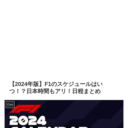
【2024年版】F1のスケジュールはい
つ！？日本時間もアリ！日程まとめ
Cars