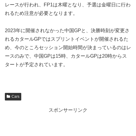
レースが行われ、FP1は木曜となり、予選は金曜日に行わ
れるため注意が必要となります。
2023年に開催されなかった中国GPと、決勝時刻が変更さ
れるカタールGPではスプリントイベントが開催されるた
め、今のところセッション開始時間が決まっているのはレ
ースのみで、中国GPは15時、カタールGPは20時からス
タートが予定されています。
Cars
スポンサーリンク