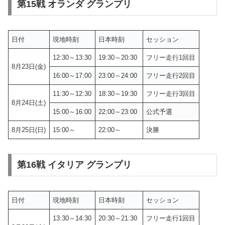
第15戦 オランダ グランプリ
日付
現地時刻
日本時刻
セッション
12:30～13:30
19:30～20:30
フリー走行1回目
8月23日(金)
16:00～17:00
23:00～24:00
フリー走行2回目
11:30～12:30
18:30～19:30
フリー走行3回目
8月24日(土)
15:00～16:00
22:00～23:00
公式予選
8月25日(日)
15:00～
22:00～
決勝
第16戦 イタリア グランプリ
日付
現地時刻
日本時刻
セッション
13:30～14:30
20:30～21:30
フリー走行1回目