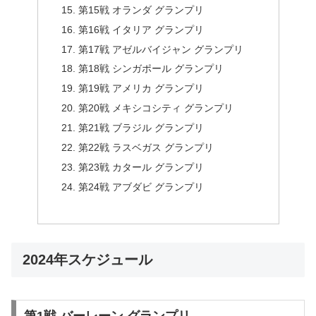
第15戦 オランダ グランプリ
第16戦 イタリア グランプリ
第17戦 アゼルバイジャン グランプリ
第18戦 シンガポール グランプリ
第19戦 アメリカ グランプリ
第20戦 メキシコシティ グランプリ
第21戦 ブラジル グランプリ
第22戦 ラスベガス グランプリ
第23戦 カタール グランプリ
第24戦 アブダビ グランプリ
2024年スケジュール