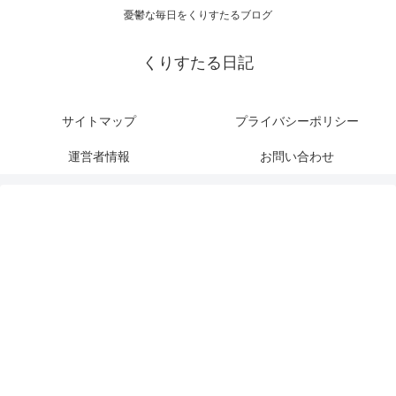
憂鬱な毎日をくりすたるブログ
くりすたる日記
サイトマップ
プライバシーポリシー
運営者情報
お問い合わせ