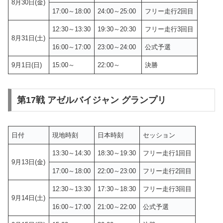
8月30日(金)
17:00～18:00
24:00～25:00
フリー走行2回目
12:30～13:30
19:30～20:30
フリー走行3回目
8月31日(土)
16:00～17:00
23:00～24:00
公式予選
9月1日(日)
15:00～
22:00～
決勝
第17戦 アゼルバイジャン グランプリ
日付
現地時刻
日本時刻
セッション
13:30～14:30
18:30～19:30
フリー走行1回目
9月13日(金)
17:00～18:00
22:00～23:00
フリー走行2回目
12:30～13:30
17:30～18:30
フリー走行3回目
9月14日(土)
16:00～17:00
21:00～22:00
公式予選