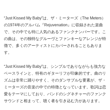
“Just Kissed My Baby”は、ザ・ミーターズ（The Meters）
の1974年のアルバム『Rejuvenation』に収録された楽曲
で、その中でも特に人気のあるファンクナンバーです。こ
の曲は、その独特なグルーヴとファンキーなアレンジが特
徴で、多くのアーティストにカバーされることもありま
す。
“Just Kissed My Baby”は、シンプルでありながらも強力な
ベースラインと、特有のギターリフが印象的です。曲のリ
ズムは非常に踊りやすく、そのダンサブルな要素が、ザ・
ミーターズの音楽の中での特徴となっています。歌詞は恋
愛をテーマにしており、バンドのシグネチャーのファンク
サウンドと相まって、聴く者を引き込む力があります。