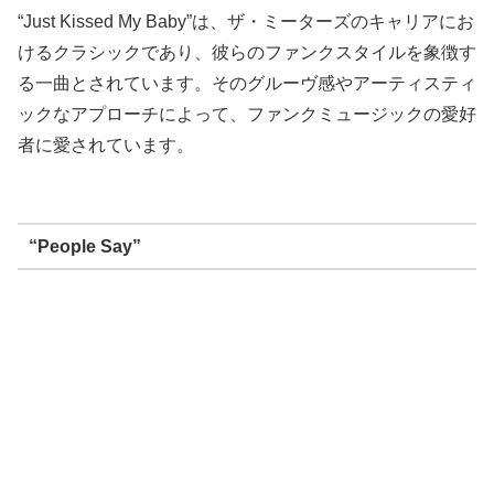
“Just Kissed My Baby”は、ザ・ミーターズのキャリアにお
けるクラシックであり、彼らのファンクスタイルを象徴す
る一曲とされています。そのグルーヴ感やアーティスティ
ックなアプローチによって、ファンクミュージックの愛好
者に愛されています。
“People Say”