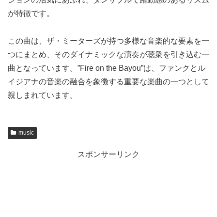
が特徴です。
この曲は、ザ・ミーターズが持つ多様な音楽的な要素を一
つにまとめ、そのダイナミックな演奏が聴衆を引き込む一
曲となっています。”Fire on the Bayou”は、ファンクとル
イジアナの音楽の融合を象徴する重要な楽曲の一つとして
親しまれています。
music
スポンサーリンク