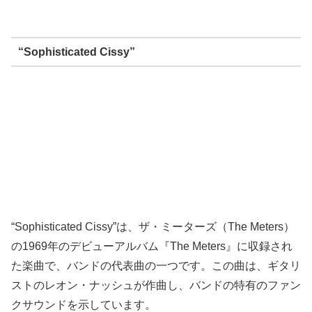
“Sophisticated Cissy”
“Sophisticated Cissy”は、ザ・ミーターズ（The Meters）
の1969年のデビューアルバム『The Meters』に収録され
た楽曲で、バンドの代表曲の一つです。この曲は、ギタリ
ストのレオン・ナッシュが作曲し、バンドの特有のファン
クサウンドを示しています。