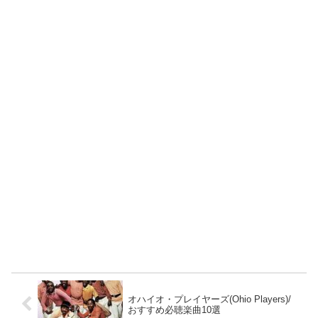
オハイオ・プレイヤーズ(Ohio Players)/
おすすめ必聴楽曲10選