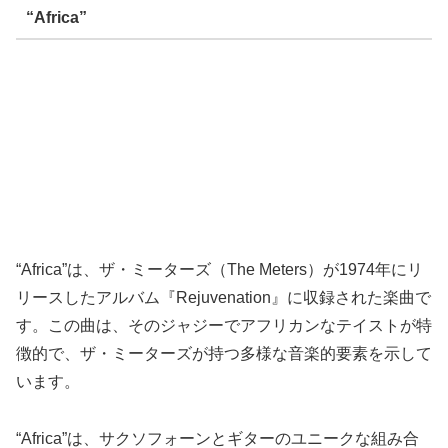
“Africa”
“Africa”は、ザ・ミーターズ（The Meters）が1974年にリ
リースしたアルバム『Rejuvenation』に収録された楽曲で
す。この曲は、そのジャジーでアフリカンなテイストが特
徴的で、ザ・ミーターズが持つ多様な音楽的要素を示して
います。
“Africa”は、サクソフォーンとギターのユニークな組み合