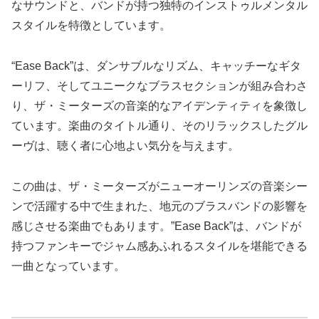
なサウンドと、バンドが持つ独特のインストゥルメンタル
スタイルを特徴としています。
“Ease Back”は、ダンサブルなリズム、キャッチーなギタ
ーリフ、そしてユニークなブラスセクションが組み合わさ
り、ザ・ミーターズの音楽的なアイデンティティを象徴し
ています。楽曲のタイトル通り、そのリラックスしたグル
ーヴは、聴く者に心地よい気分を与えます。
この曲は、ザ・ミーターズがニューオーリンズの音楽シー
ンで活躍する中で生まれた、地元のブラスバンドの影響を
感じさせる楽曲でもあります。”Ease Back”は、バンドが
持つファンキーでジャム感あふれるスタイルを堪能できる
一曲となっています。