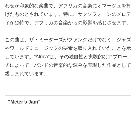
わせが印象的な楽曲で、アフリカの音楽にオマージュを捧
げたものとされています。特に、サクソフォーンのメロデ
ィが独特で、アフリカの音楽からの影響を感じさせます。
この曲は、ザ・ミーターズがファンクだけでなく、ジャズ
やワールドミュージックの要素を取り入れていたことを示
しています。”Africa”は、その独自性と実験的なアプロー
チによって、バンドの音楽的な深みを表現した作品として
親しまれています。
“Meter’s Jam”