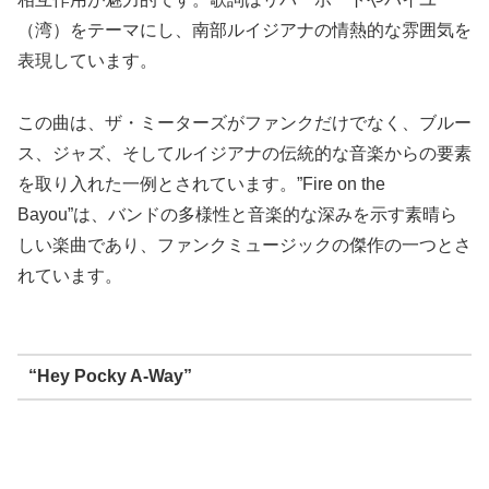
（湾）をテーマにし、南部ルイジアナの情熱的な雰囲気を
表現しています。
この曲は、ザ・ミーターズがファンクだけでなく、ブルー
ス、ジャズ、そしてルイジアナの伝統的な音楽からの要素
を取り入れた一例とされています。”Fire on the
Bayou”は、バンドの多様性と音楽的な深みを示す素晴ら
しい楽曲であり、ファンクミュージックの傑作の一つとさ
れています。
“Hey Pocky A-Way”