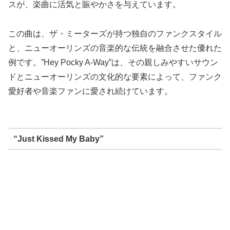
スが、楽曲に活気と賑やかさを与えています。
この曲は、ザ・ミーターズが持つ独自のファンクスタイル
と、ニューオーリンズの音楽的な伝統を融合させた優れた
例です。”Hey Pocky A-Way”は、その親しみやすいサウン
ドとニューオーリンズの文化的な要素によって、ファンク
愛好者や音楽ファンに愛され続けています。
“Just Kissed My Baby”