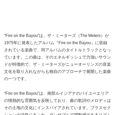
“Fire on the Bayou”は、ザ・ミーターズ（The Meters）が
1975年に発表したアルバム『Fire on the Bayou』に収録
されている楽曲で、同アルバムのタイトルトラックとなっ
ています。この曲は、そのエネルギッシュで力強いサウン
ドが特徴的で、ザ・ミーターズがニューオーリンズの音楽
文化を取り入れながらも独自のアプローチで展開した楽曲
の一つです。
“Fire on the Bayou”は、南部ルイジアナのバイユーエリア
の情熱的な雰囲気を反映しており、曲の歌詞やメロディは
その土地の文化にインスパイアされています。ブラスセク
ションの活気にあふれ、ダンサブルで躍動感のあるリズム