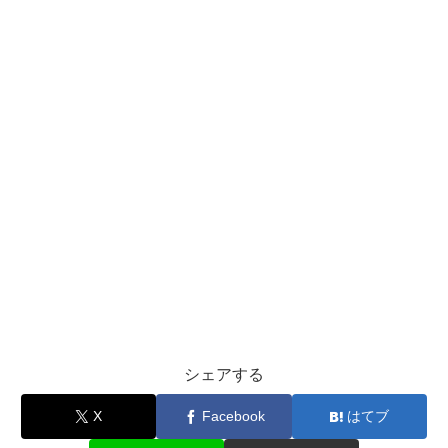
シェアする
X
Facebook
はてブ