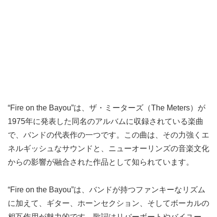
“Fire on the Bayou”は、ザ・ミーターズ（The Meters）が
1975年に発表した同名のアルバムに収録されている楽曲
で、バンドの代表作の一つです。この曲は、その力強くエ
ネルギッシュなサウンドと、ニューオーリンズの音楽文化
からの影響が融合された作品として知られています。
“Fire on the Bayou”は、バンドが持つファンキーなリズム
に加えて、ギター、ホーンセクション、そしてボーカルの
相互作用が魅力的です。歌詞はリバーボートやバイユー