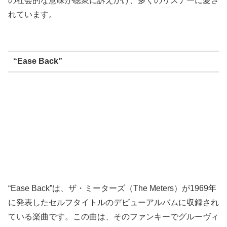
の社会的な意味が聴衆に訴えかけ、多くのリスナーに愛さ
れています。
“Ease Back”
“Ease Back”は、ザ・ミーターズ（The Meters）が1969年
に発表したセルフタイトルのデビューアルバムに収録され
ている楽曲です。この曲は、そのファンキーでグルーヴィ