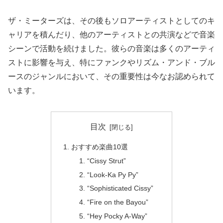
ザ・ミーターズは、その後もソロアーティストとしてのキ
ャリアを積んだり、他のアーティストとの共演などで音楽
シーンで活動を続けました。彼らの音楽は多くのアーティ
ストに影響を与え、特にファンクやリズム・アンド・ブル
ースのジャンルにおいて、その重要性は今なお認められて
います。
目次
おすすめ楽曲10選
“Cissy Strut”
“Look-Ka Py Py”
“Sophisticated Cissy”
“Fire on the Bayou”
“Hey Pocky A-Way”