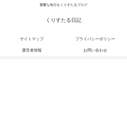
憂鬱な毎日をくりすたるブログ
くりすたる日記
サイトマップ
プライバシーポリシー
運営者情報
お問い合わせ