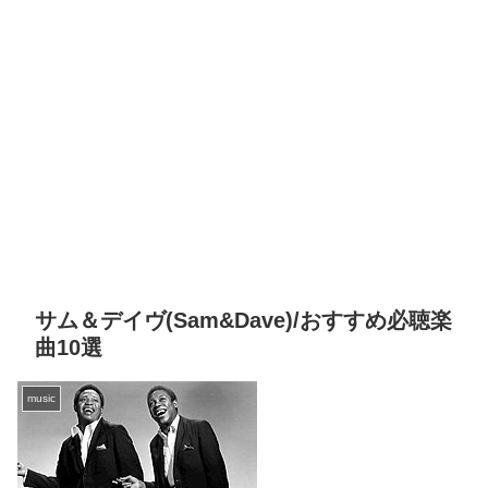
サム＆デイヴ(Sam&Dave)/おすすめ必聴楽
曲10選
music