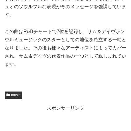
ュオのソウルフルな表現がそのメッセージを強調していま
す。
この曲はR&Bチャートで7位を記録し、サム＆デイヴがソ
ウルミュージックのスターとしての地位を確立する一助と
なりました。その後も様々なアーティストによってカバー
され、サム＆デイヴの代表作品の一つとして親しまれてい
ます。
music
スポンサーリンク