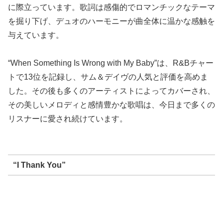
に際立っています。歌詞は感傷的でロマンチックなテーマ
を掘り下げ、デュオのハーモニーが曲全体に温かな感触を
与えています。
“When Something Is Wrong with My Baby”は、R&Bチャー
トで13位を記録し、サム＆デイヴの人気と評価を高めま
した。その後も多くのアーティストによってカバーされ、
その美しいメロディと感情豊かな歌唱は、今日まで多くの
リスナーに愛され続けています。
“I Thank You”