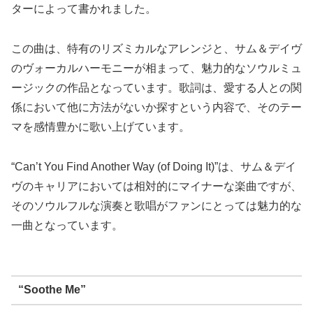
ターによって書かれました。
この曲は、特有のリズミカルなアレンジと、サム＆デイヴ
のヴォーカルハーモニーが相まって、魅力的なソウルミュ
ージックの作品となっています。歌詞は、愛する人との関
係において他に方法がないか探すという内容で、そのテー
マを感情豊かに歌い上げています。
“Can’t You Find Another Way (of Doing It)”は、サム＆デイ
ヴのキャリアにおいては相対的にマイナーな楽曲ですが、
そのソウルフルな演奏と歌唱がファンにとっては魅力的な
一曲となっています。
“Soothe Me”