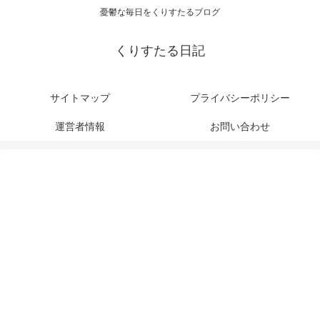
憂鬱な毎日をくりすたるブログ
くりすたる日記
サイトマップ
プライバシーポリシー
運営者情報
お問い合わせ