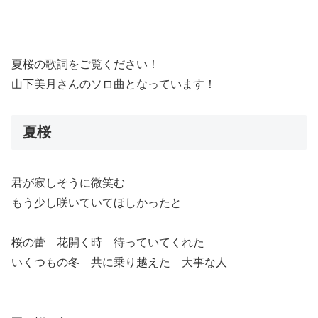
夏桜の歌詞をご覧ください！
山下美月さんのソロ曲となっています！
夏桜
君が寂しそうに微笑む
もう少し咲いていてほしかったと
桜の蕾 花開く時 待っていてくれた
いくつもの冬 共に乗り越えた 大事な人