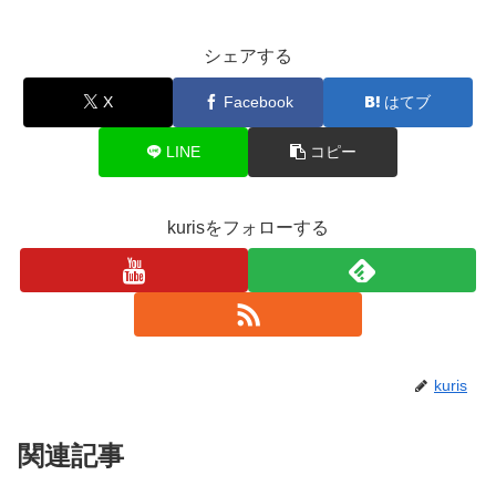
シェアする
X
Facebook
はてブ
LINE
コピー
kurisをフォローする
kuris
関連記事