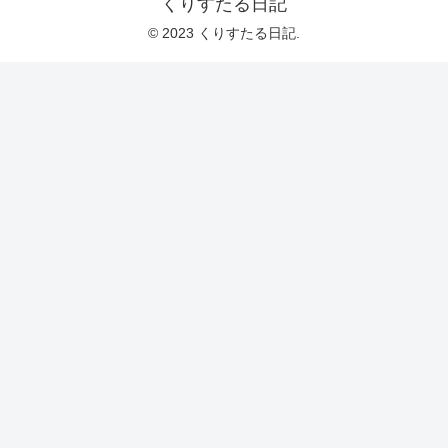
くりすたる日記
© 2023 くりすたる日記.