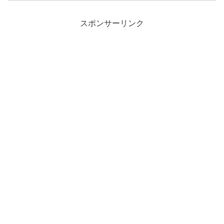
1987年にリリースさ...
スポンサーリンク