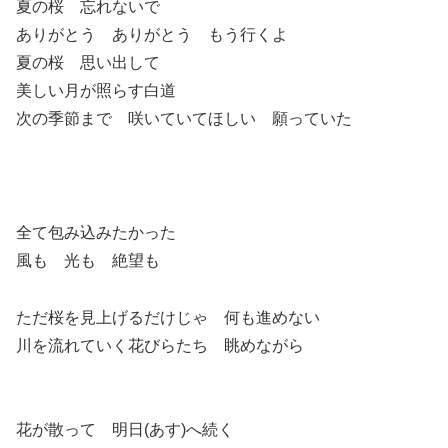
夏の桜 忘れないで
ありがとう ありがとう もう行くよ
夏の桜 思い出して
美しい月が照らす白道
次の季節まで 咲いていてほしい 願っていた
全て包み込みたかった
風も 光も 絶望も
ただ桜を見上げるだけじゃ 何も進めない
川を流れていく花びらたち 眺めながら
花が散って 明日(あす)へ続く