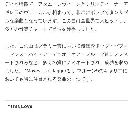
ディが特徴で、アダム・レヴィーンとクリスティーナ・ア
ギレラのヴォーカルが相まって、非常にポップでダンサブ
ルな楽曲となっています。この曲は全世界で大ヒットし、
多くの音楽チャートで首位を獲得しました。
また、この曲はグラミー賞において最優秀ポップ・パフォ
ーマンス・バイ・ア・デュオ・オア・グループ賞にノミネ
ートされるなど、多くの賞にノミネートされ、成功を収め
ました。 “Moves Like Jagger”は、マルーン5のキャリアに
おいても特に注目される楽曲の一つです。
“This Love”