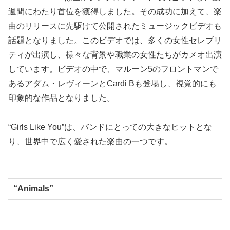
週間にわたり首位を獲得しました。その成功に加えて、楽
曲のリリースに先駆けて公開されたミュージックビデオも
話題となりました。このビデオでは、多くの女性セレブリ
ティが出演し、様々な背景や職業の女性たちがカメオ出演
しています。ビデオの中で、マルーン5のフロントマンで
あるアダム・レヴィーンとCardi Bも登場し、視覚的にも
印象的な作品となりました。
“Girls Like You”は、バンドにとっての大きなヒットとな
り、世界中で広く愛された楽曲の一つです。
“Animals”