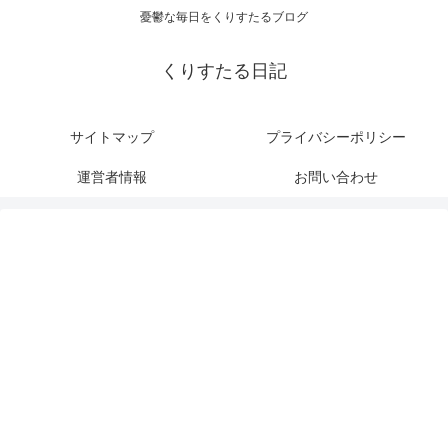
憂鬱な毎日をくりすたるブログ
くりすたる日記
サイトマップ
プライバシーポリシー
運営者情報
お問い合わせ