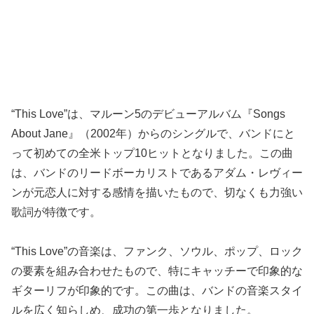
“This Love”は、マルーン5のデビューアルバム『Songs
About Jane』（2002年）からのシングルで、バンドにと
って初めての全米トップ10ヒットとなりました。この曲
は、バンドのリードボーカリストであるアダム・レヴィー
ンが元恋人に対する感情を描いたもので、切なくも力強い
歌詞が特徴です。
“This Love”の音楽は、ファンク、ソウル、ポップ、ロック
の要素を組み合わせたもので、特にキャッチーで印象的な
ギターリフが印象的です。この曲は、バンドの音楽スタイ
ルを広く知らしめ、成功の第一歩となりました。