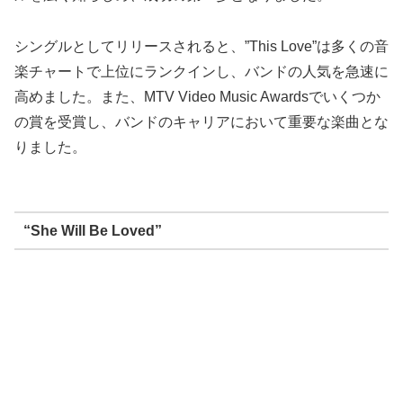
シングルとしてリリースされると、”This Love”は多くの音
楽チャートで上位にランクインし、バンドの人気を急速に
高めました。また、MTV Video Music Awardsでいくつか
の賞を受賞し、バンドのキャリアにおいて重要な楽曲とな
りました。
“She Will Be Loved”