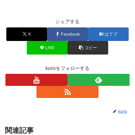
シェアする
X
Facebook
はてブ
LINE
コピー
kurisをフォローする
kuris
関連記事