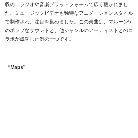
収め、ラジオや音楽プラットフォームで広く聴かれまし
た。ミュージックビデオも独特なアニメーションスタイル
で制作され、注目を集めました。この楽曲は、マルーン5
のポップなサウンドと、他ジャンルのアーティストとのコ
ラボが成功した例の一つです。
“Maps”