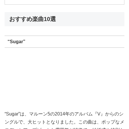
おすすめ楽曲10選
“Sugar”
“Sugar”は、マルーン5の2014年のアルバム『V』からのシ
ングルで、大ヒットとなりました。この曲は、ポップなメ