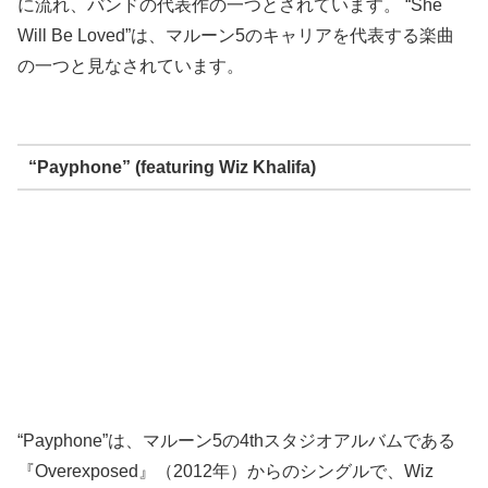
に流れ、バンドの代表作の一つとされています。 “She
Will Be Loved”は、マルーン5のキャリアを代表する楽曲
の一つと見なされています。
“Payphone” (featuring Wiz Khalifa)
“Payphone”は、マルーン5の4thスタジオアルバムである
『Overexposed』（2012年）からのシングルで、Wiz