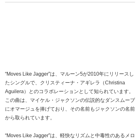
“Moves Like Jagger”は、マルーン5が2010年にリリースし
たシングルで、クリスティーナ・アギレラ（Christina
Aguilera）とのコラボレーションとして知られています。
この曲は、マイケル・ジャクソンの伝説的なダンスムーブ
にオマージュを捧げており、その名前もジャクソンの名前
から取られています。
“Moves Like Jagger”は、軽快なリズムと中毒性のあるメロ