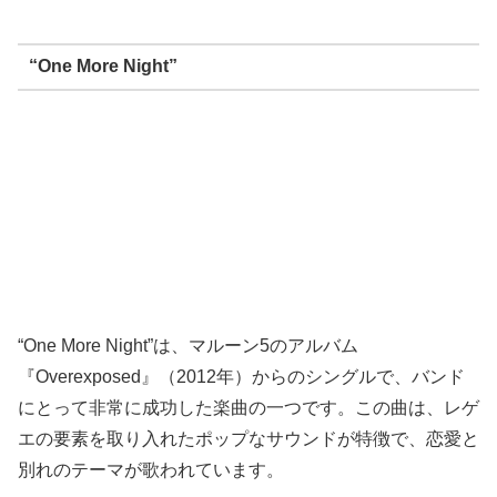
“One More Night”
“One More Night”は、マルーン5のアルバム
『Overexposed』（2012年）からのシングルで、バンド
にとって非常に成功した楽曲の一つです。この曲は、レゲ
エの要素を取り入れたポップなサウンドが特徴で、恋愛と
別れのテーマが歌われています。