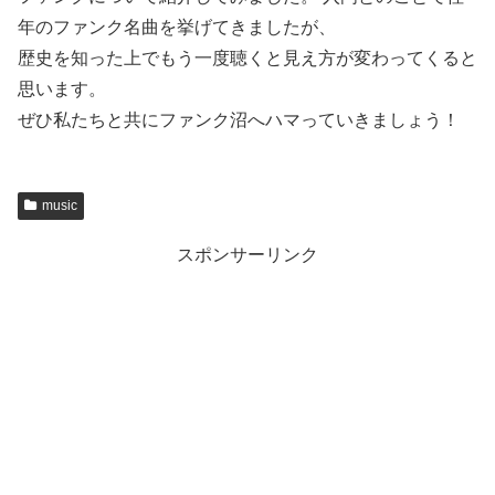
年のファンク名曲を挙げてきましたが、
歴史を知った上でもう一度聴くと見え方が変わってくると
思います。
ぜひ私たちと共にファンク沼へハマっていきましょう！
music
スポンサーリンク