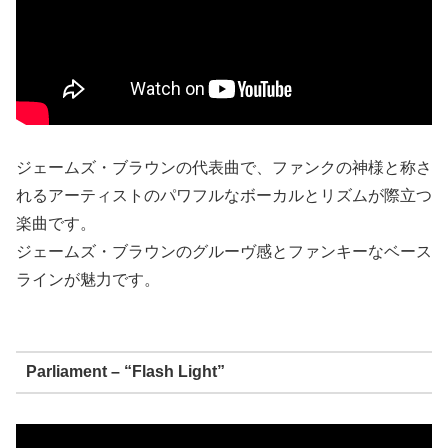
ジェームズ・ブラウンの代表曲で、ファンクの神様と称さ
れるアーティストのパワフルなボーカルとリズムが際立つ
楽曲です。
ジェームズ・ブラウンのグルーヴ感とファンキーなベース
ラインが魅力です。
Parliament – “Flash Light”