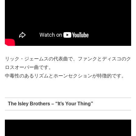
リック・ジェームスの代表曲で、ファンクとディスコのク
ロスオーバー曲です。
中毒性のあるリズムとホーンセクションが特徴的です。
The Isley Brothers – “It’s Your Thing”