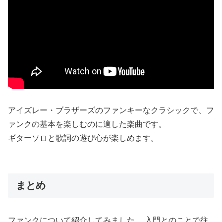
アイズレー・ブラザーズのファンキーなクラシックで、フ
ァンクの基本を楽しむのに適した楽曲です。
ギターソロと歌詞の遊び心が楽しめます。
まとめ
ファンクについて紹介してみました。 入門とのことで往