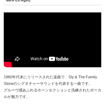
Mice Elf Agin)”
1960年代末にリリースされた楽曲で、Sly & The Family
Stoneのシグネチャーサウンドを代表する一曲です。
グルーヴ感あふれるホーンセクションと洗練されたボーカ
ルが魅力です。