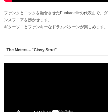
ファンクとロックを融合させたFunkadelicの代表曲で、ダ
ンスフロアを沸かせます。
ギターソロとファンキーなドラムパターンが楽しめます。
The Meters – “Cissy Strut”