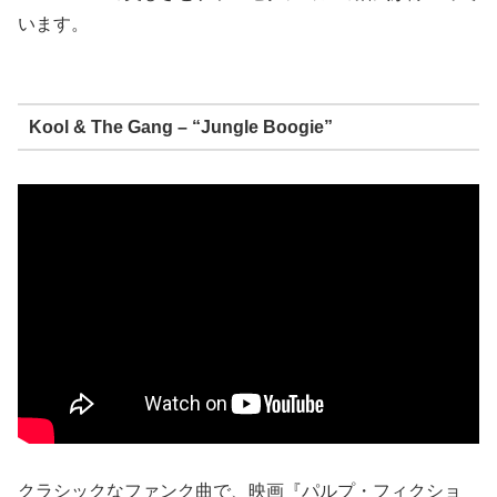
います。
Kool & The Gang – “Jungle Boogie”
クラシックなファンク曲で、映画『パルプ・フィクショ