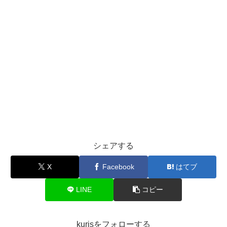
シェアする
X
Facebook
はてブ
LINE
コピー
kurisをフォローする