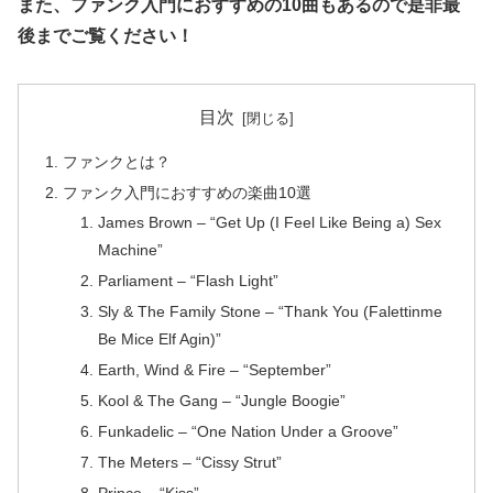
また、ファンク入門におすすめの10曲もあるので是非最
後までご覧ください！
目次
ファンクとは？
ファンク入門におすすめの楽曲10選
James Brown – “Get Up (I Feel Like Being a) Sex
Machine”
Parliament – “Flash Light”
Sly & The Family Stone – “Thank You (Falettinme
Be Mice Elf Agin)”
Earth, Wind & Fire – “September”
Kool & The Gang – “Jungle Boogie”
Funkadelic – “One Nation Under a Groove”
The Meters – “Cissy Strut”
Prince – “Kiss”