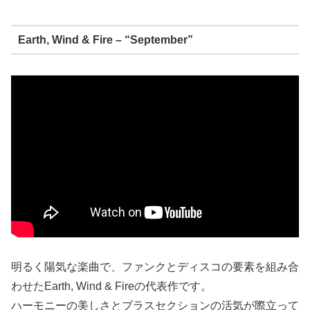
Earth, Wind & Fire – “September”
明るく陽気な楽曲で、ファンクとディスコの要素を組み合
わせたEarth, Wind & Fireの代表作です。
ハーモニーの美しさとブラスセクションの活気が際立って