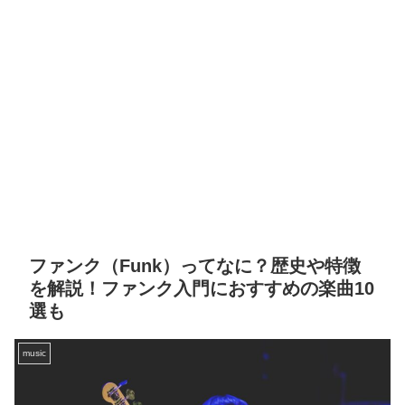
ファンク（Funk）ってなに？歴史や特徴
を解説！ファンク入門におすすめの楽曲10
選も
music