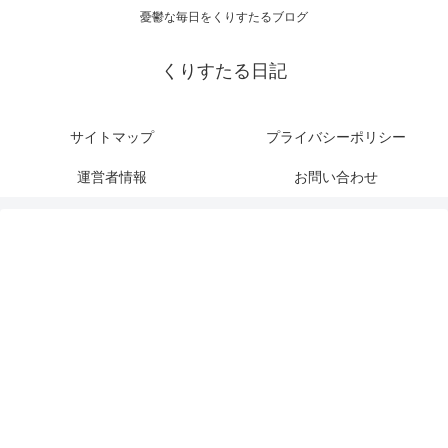
憂鬱な毎日をくりすたるブログ
くりすたる日記
サイトマップ
プライバシーポリシー
運営者情報
お問い合わせ