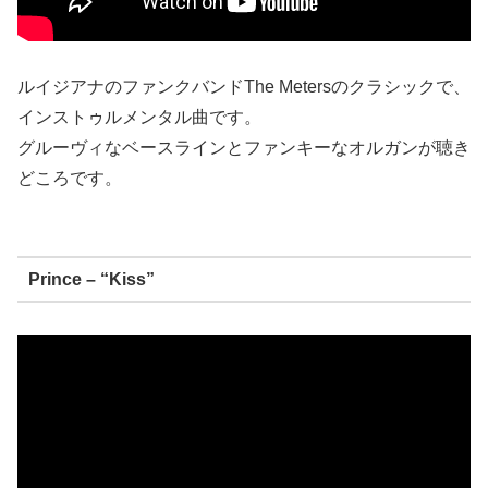
ルイジアナのファンクバンドThe Metersのクラシックで、
インストゥルメンタル曲です。
グルーヴィなベースラインとファンキーなオルガンが聴き
どころです。
Prince – “Kiss”