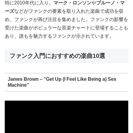
特に2010年代に入り、
マーク・ロンソン
や
ブルーノ・マ
ーズ
などがファンクの要素を取り入れた楽曲で成功を収
め、ファンクが再び注目を集めました。ファンクの影響を
受けた楽曲がポピュラーな音楽チャートに登場することも
あり、誰もを魅力するファンクが示されています。
ファンク入門におすすめの楽曲10選
James Brown – “Get Up (I Feel Like Being a) Sex
Machine”