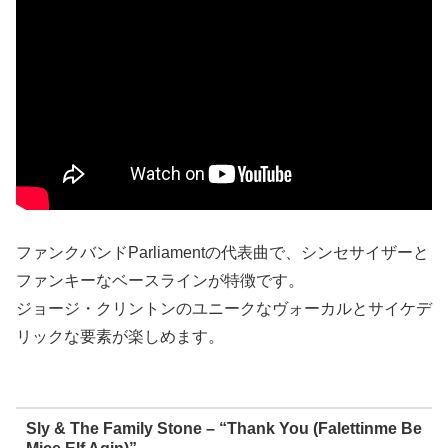
ファンクバンドParliamentの代表曲で、シンセサイザーと
ファンキーなベースラインが特徴です。
ジョージ・クリントンのユニークなヴォーカルとサイケデ
リックな要素が楽しめます。
Sly & The Family Stone – “Thank You (Falettinme Be