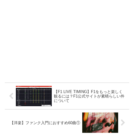
【F1 LIVE TIMING】F1をもっと楽しく
観るには？F1公式サイトが素晴らしい件
について
【洋楽】ファンク入門におすすめ60曲①