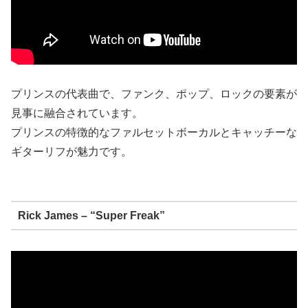
プリンスの代表曲で、ファンク、ポップ、ロックの要素が
見事に融合されています。
プリンスの特徴的なファルセットボーカルとキャッチーな
ギターリフが魅力です。
Rick James – “Super Freak”