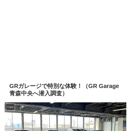
GRガレージで特別な体験！（GR Garage
青森中央へ潜入調査）
Cars