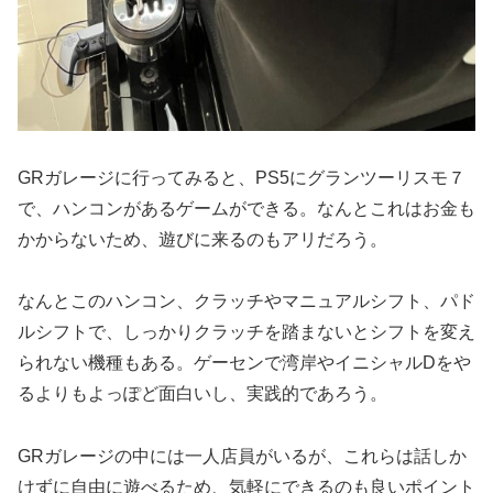
GRガレージに行ってみると、PS5にグランツーリスモ７
で、ハンコンがあるゲームができる。なんとこれはお金も
かからないため、遊びに来るのもアリだろう。
なんとこのハンコン、クラッチやマニュアルシフト、パド
ルシフトで、しっかりクラッチを踏まないとシフトを変え
られない機種もある。ゲーセンで湾岸やイニシャルDをや
るよりもよっぽど面白いし、実践的であろう。
GRガレージの中には一人店員がいるが、これらは話しか
けずに自由に遊べるため、気軽にできるのも良いポイント