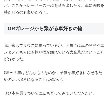
だ。ここからレーサーの一歩を踏み出したり、車に興味を
持たせるのも良いだろう。
GRガレージから繋がる車好きの輪
我が家もプリウスに乗っているが、トヨタは車の開発やエ
ンタメどちらにも振り幅が触れている大企業だということ
が分かった。
GR〜の車はどんなものなのか、子供を車好きにさせるた
めのいい場所になることは確かだ。
ぜひ本を買うついでに立ち寄ってみていただきたい。