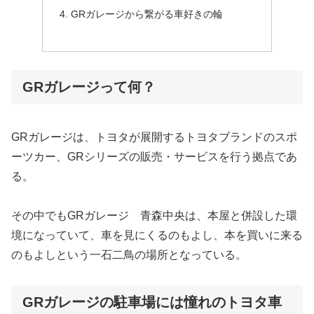
GRガレージから繋がる車好きの輪
GRガレージって何？
GRガレージは、トヨタが展開するトヨタブランドのスポ
ーツカー、GRシリーズの販売・サービスを行う拠点であ
る。
その中でもGRガレージ 青森中央は、本屋と併設した環
境になっていて、車を見にくるのもよし、本を買いに来る
のもよしという一石二鳥の場所となっている。
GRガレージの駐車場には憧れのトヨタ車