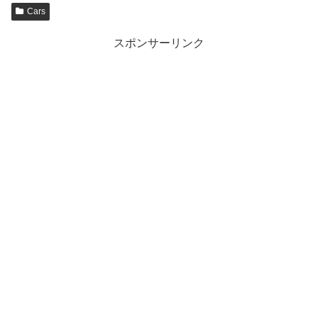
Cars
スポンサーリンク