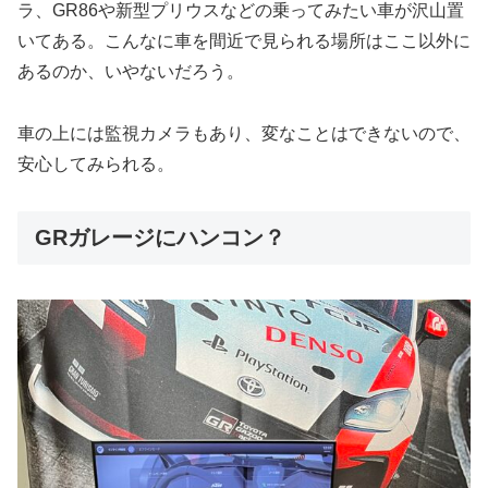
ラ、GR86や新型プリウスなどの乗ってみたい車が沢山置
いてある。こんなに車を間近で見られる場所はここ以外に
あるのか、いやないだろう。
車の上には監視カメラもあり、変なことはできないので、
安心してみられる。
GRガレージにハンコン？