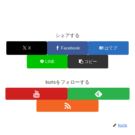
シェアする
X
Facebook
はてブ
LINE
コピー
kurisをフォローする
kuris