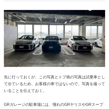
先に行っておくが、この写真とトプ画の写真は試乗車とし
て出ているため、お客様の車ではないので、写真を撮って
いることを伝えておく。
GRガレージの駐車場には、憧れのGRヤリスやGRスープ