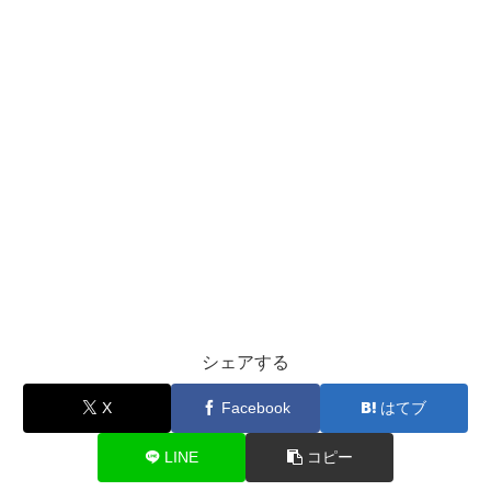
シェアする
X
Facebook
はてブ
LINE
コピー