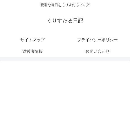
憂鬱な毎日をくりすたるブログ
くりすたる日記
サイトマップ
プライバシーポリシー
運営者情報
お問い合わせ