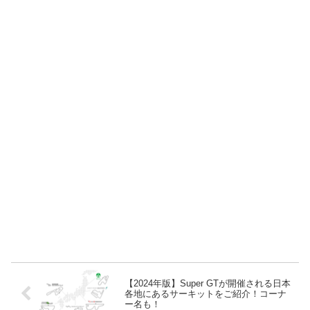
【2024年版】Super GTが開催される日本
各地にあるサーキットをご紹介！コーナ
ー名も！