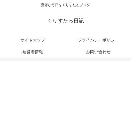
憂鬱な毎日をくりすたるブログ
くりすたる日記
サイトマップ
プライバシーポリシー
運営者情報
お問い合わせ