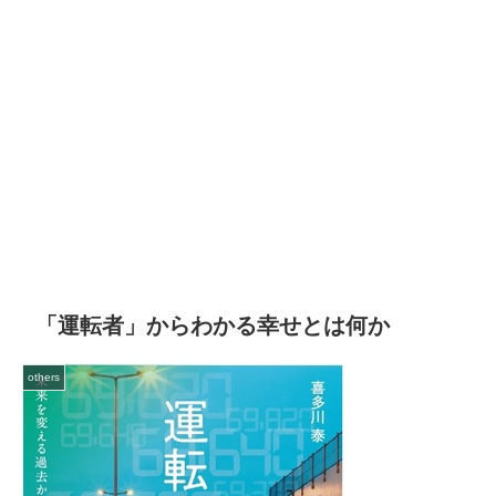
「運転者」からわかる幸せとは何か
others