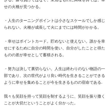
せの火種が見つかる。
・人生のターニングポイントは小さなスケールでしか感じ
られない。火種が成長して火にまでには時間がかかる。
・幸せはポイントカード。貯めないと使えない。誰かを幸
せにするために自分の時間を使い、自分がしたことと得た
ものの差が幸せとして蓄積される。
・努力は決し​​て裏切らない。人生は終わりのない物語の一
部であり、次の世代がより良い時代を生きることができる
ように幸せを集めることが今を生きるものの宿命である.
我々も笑顔を持って笑顔を制するように、笑顔を振り撒く
ことが大切だということがよく分かった。