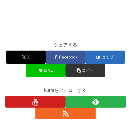
シェアする
X
Facebook
はてブ
LINE
コピー
kurisをフォローする