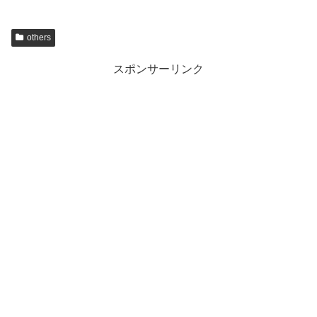
others
スポンサーリンク