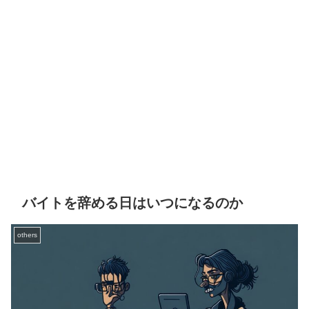
バイトを辞める日はいつになるのか
others