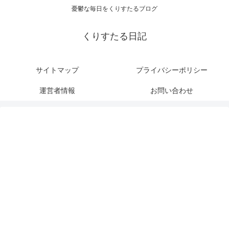
憂鬱な毎日をくりすたるブログ
くりすたる日記
サイトマップ
プライバシーポリシー
運営者情報
お問い合わせ