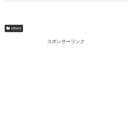
others
スポンサーリンク