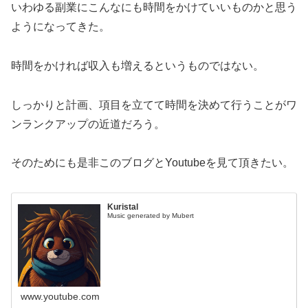
いわゆる副業にこんなにも時間をかけていいものかと思う
ようになってきた。
時間をかければ収入も増えるというものではない。
しっかりと計画、項目を立てて時間を決めて行うことがワ
ンランクアップの近道だろう。
そのためにも是非このブログとYoutubeを見て頂きたい。
Kuristal
Music generated by Mubert
www.youtube.com