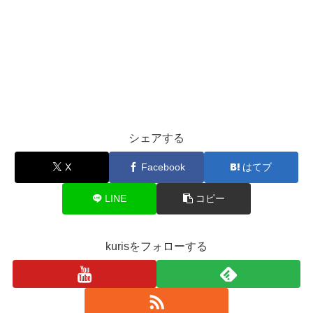
シェアする
X
Facebook
はてブ
LINE
コピー
kurisをフォローする