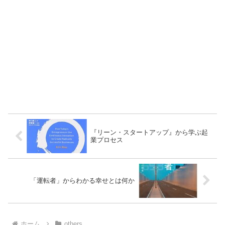
『リーン・スタートアップ』から学ぶ起
業プロセス
「運転者」からわかる幸せとは何か
ホーム
others