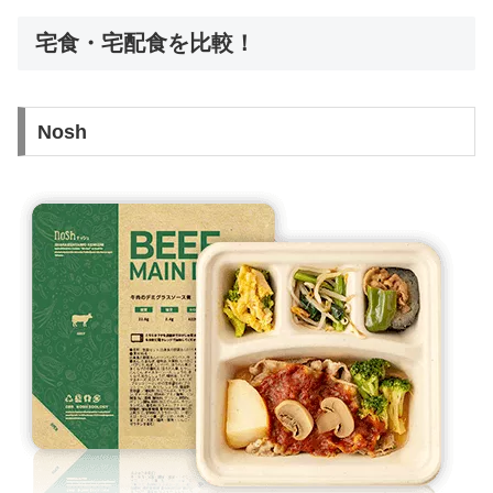
宅食・宅配食を比較！
Nosh