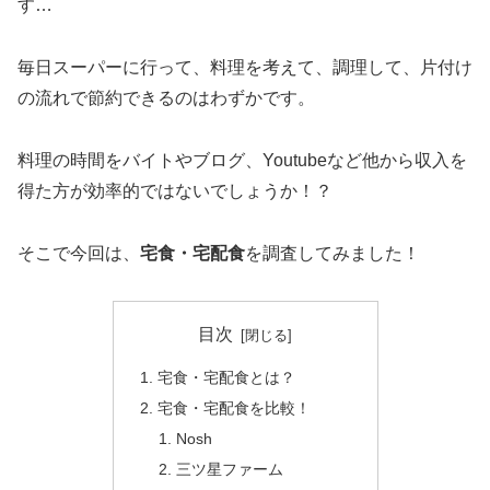
す…
毎日スーパーに行って、料理を考えて、調理して、片付け
の流れで節約できるのはわずかです。
料理の時間をバイトやブログ、Youtubeなど他から収入を
得た方が効率的ではないでしょうか！？
そこで今回は、
宅食・宅配食
を調査してみました！
目次
宅食・宅配食とは？
宅食・宅配食を比較！
Nosh
三ツ星ファーム