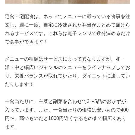
宅食・宅配食は、ネットでメニューに載っている食事を注
文し、週に一度、自宅に冷凍された弁当がまとめて届けら
れるサービスです。これらは電子レンジで数分温めるだけ
で食事ができます！
メニューの種類はサービスによって異なりますが、和・
洋・中と幅広いジャンルのメニューをラインナップしてお
り、栄養バランスが取れていたり、ダイエットに適してい
たりします！
一食当たりに、主菜と副菜を合わせて3〜5品のおかずが
入っています。また、一食当たりの価格は安いもので400
円〜、高いものだと1000円近くするものまで幅広くあり
ます。