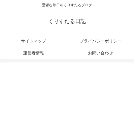
憂鬱な毎日をくりすたるブログ
くりすたる日記
サイトマップ
プライバシーポリシー
運営者情報
お問い合わせ