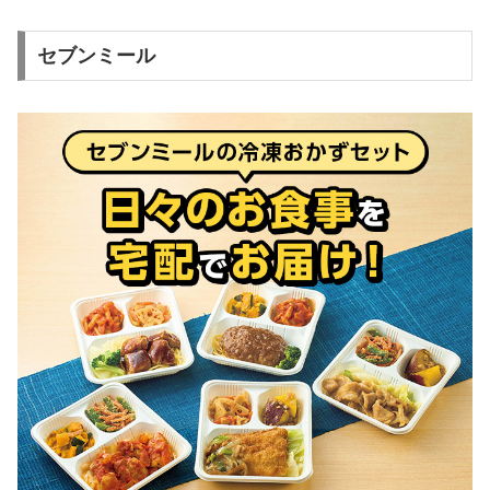
セブンミール