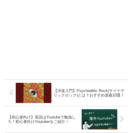
【洋楽入門】Psychedelic Rock(サイケデ
リックロック)とは？おすすめ楽曲10選！
【初心者向け】英語はYoutubeで勉強し
ろ！初心者向けYoutuberをご紹介！