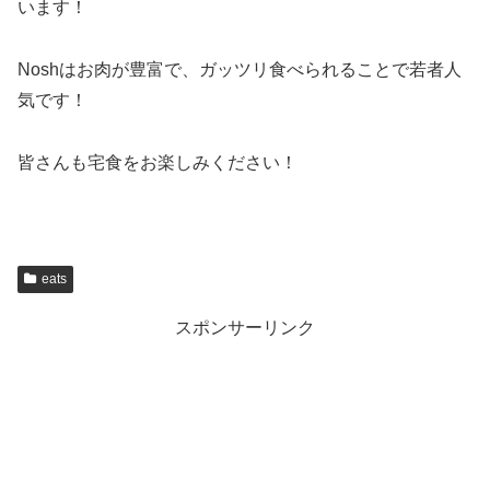
います！
Noshはお肉が豊富で、ガッツリ食べられることで若者人
気です！
皆さんも宅食をお楽しみください！
eats
スポンサーリンク