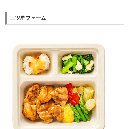
三ツ星ファーム