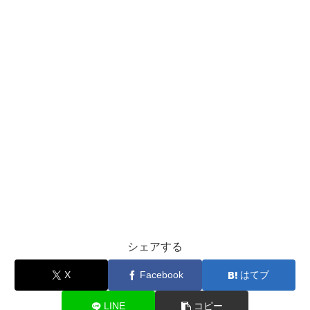
シェアする
X
Facebook
はてブ
LINE
コピー