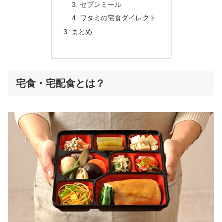
セブンミール
ワタミの宅食ダイレクト
まとめ
宅食・宅配食とは？