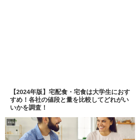
【2024年版】宅配食・宅食は大学生におす
すめ！各社の値段と量を比較してどれがい
いかを調査！
eats