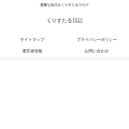
憂鬱な毎日をくりすたるブログ
くりすたる日記
サイトマップ
プライバシーポリシー
運営者情報
お問い合わせ