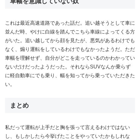
車幅を意識していない奴
これは最近高速道路であった話だ。追い越そうとして車に
並んだ時、やけに白線を踏んでこちら車線によってくる方
がいた。追い越してから顔を見たが、悪気があるわけでも
なく、煽り運転をしているわけでもなかったようだ。ただ
車幅を理解せず、自分がどこを走っているのかわかってい
ないだけだったようだった。それならSUVなんか乗らず
に軽自動車にでも乗り、幅を知ってから乗っていただきた
い。
まとめ
私だって運転が上手だと胸を張って言えるわけではない
し、もしかしたら今挙げたことをやっていたかもしれな