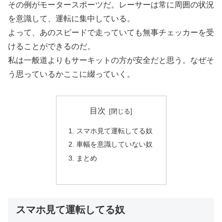
その例がモータースポーツだ。レーサーは常に周囲の状況
を意識して、運転に集中している。
よって、あのスピードで走っていても無事チェッカーを受
けることができるのだ。
私は一般道よりもサーキットの方が安全だと思う。なぜそ
う思っているかここに綴っていく。
目次
スマホ見て運転してる奴
車幅を意識していない奴
まとめ
スマホ見て運転してる奴