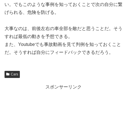
い。でもこのような事例を知っておくことで次の自分に繋
げられる、危険を防げる。
大事なのは、前後左右の車全部を敵だと思うことだ。そう
すれば最低の動きを予想できる。
また、Youtubeでも事故動画を見て判例を知っておくこと
だ。そうすれば自分にフィードバックできるだろう。
Cars
スポンサーリンク