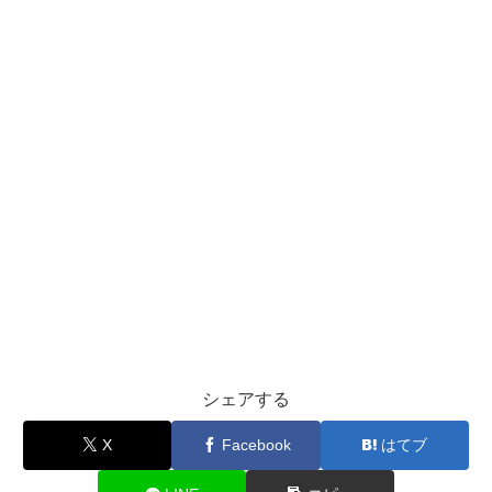
シェアする
X
Facebook
はてブ