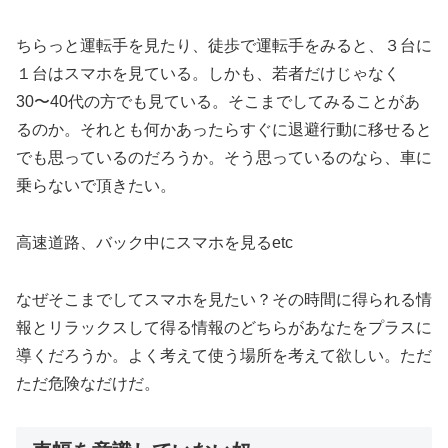
ちらっと運転手を見たり、徒歩で運転手をみると、３台に
１台はスマホを見ている。しかも、若者だけじゃなく
30〜40代の方でも見ている。そこまでしてみることがあ
るのか。それとも何かあったらすぐに退避行動に移せると
でも思っているのだろうか。そう思っているのなら、車に
乗らないで頂きたい。
高速道路、バック中にスマホを見るetc
なぜそこまでしてスマホを見たい？その時間に得られる情
報とリラックスして得る情報のどちらがあなたをプラスに
導くだろうか。よく考えて使う場所を考えて欲しい。ただ
ただ危険なだけだ。